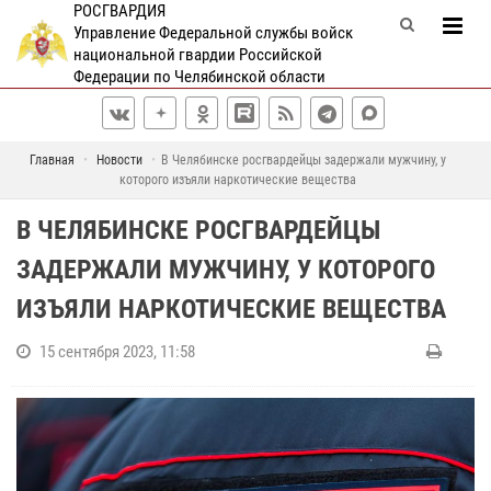
РОСГВАРДИЯ
Управление Федеральной службы войск
национальной гвардии Российской
Федерации по Челябинской области
Главная
Новости
В Челябинске росгвардейцы задержали мужчину, у
которого изъяли наркотические вещества
В ЧЕЛЯБИНСКЕ РОСГВАРДЕЙЦЫ
ЗАДЕРЖАЛИ МУЖЧИНУ, У КОТОРОГО
ИЗЪЯЛИ НАРКОТИЧЕСКИЕ ВЕЩЕСТВА
15 сентября 2023, 11:58