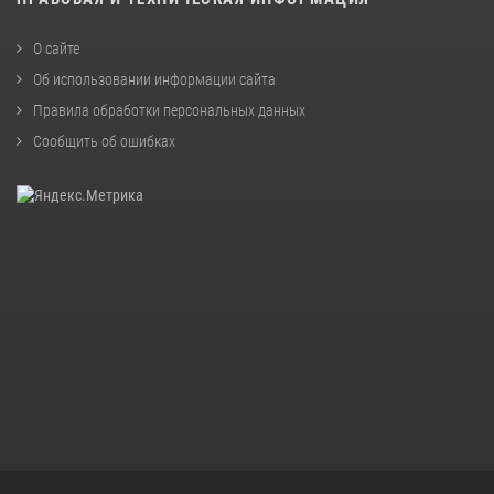
О сайте
Об использовании информации сайта
Правила обработки персональных данных
Сообщить об ошибках