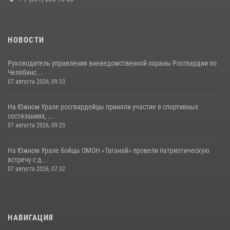
НОВОСТИ
Руководитель управления вневедомственной охраны Росгвардии по
Челябинс...
07 августа 2026, 09:33
На Южном Урале росгвардейцы приняли участие в спортивных
состязаниях, ...
07 августа 2026, 09:25
На Южном Урале бойцы ОМОН «Таганай» провели патриотическую
встречу с д...
07 августа 2026, 07:32
НАВИГАЦИЯ