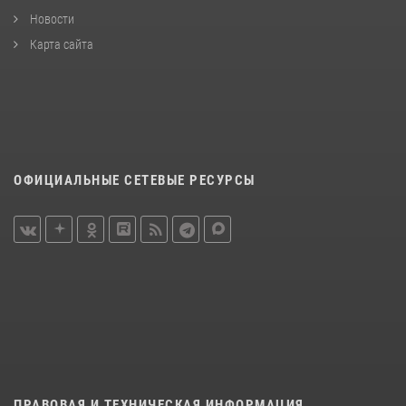
Новости
Карта сайта
ОФИЦИАЛЬНЫЕ СЕТЕВЫЕ РЕСУРСЫ
ПРАВОВАЯ И ТЕХНИЧЕСКАЯ ИНФОРМАЦИЯ