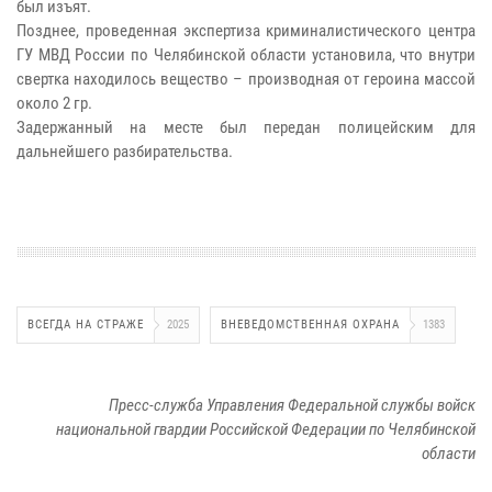
был изъят.
Позднее, проведенная экспертиза криминалистического центра
ГУ МВД России по Челябинской области установила, что внутри
свертка находилось вещество – производная от героина массой
около 2 гр.
Задержанный на месте был передан полицейским для
дальнейшего разбирательства.
ВСЕГДА НА СТРАЖЕ
2025
ВНЕВЕДОМСТВЕННАЯ ОХРАНА
1383
Пресс-служба Управления Федеральной службы войск
национальной гвардии Российской Федерации по Челябинской
области