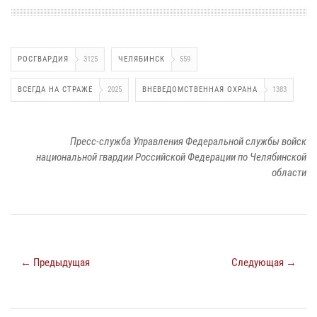
РОСГВАРДИЯ
3125
ЧЕЛЯБИНСК
559
ВСЕГДА НА СТРАЖЕ
2025
ВНЕВЕДОМСТВЕННАЯ ОХРАНА
1383
Пресс-служба Управления Федеральной службы войск
национальной гвардии Российской Федерации по Челябинской
области
← Предыдущая
Следующая →