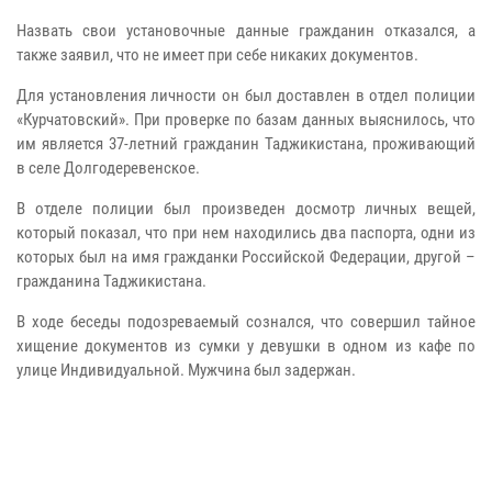
Назвать свои установочные данные гражданин отказался, а
также заявил, что не имеет при себе никаких документов.
Для установления личности он был доставлен в отдел полиции
«Курчатовский». При проверке по базам данных выяснилось, что
им является 37-летний гражданин Таджикистана, проживающий
в селе Долгодеревенское.
В отделе полиции был произведен досмотр личных вещей,
который показал, что при нем находились два паспорта, одни из
которых был на имя гражданки Российской Федерации, другой –
гражданина Таджикистана.
В ходе беседы подозреваемый сознался, что совершил тайное
хищение документов из сумки у девушки в одном из кафе по
улице Индивидуальной. Мужчина был задержан.