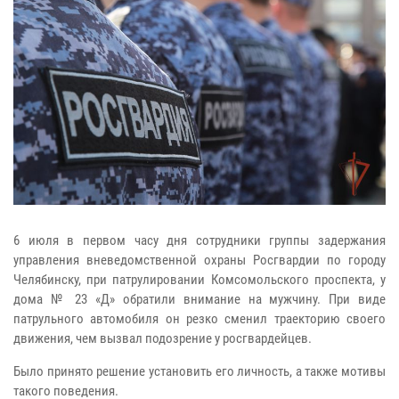
6 июля в первом часу дня сотрудники группы задержания
управления вневедомственной охраны Росгвардии по городу
Челябинску, при патрулировании Комсомольского проспекта, у
дома № 23 «Д» обратили внимание на мужчину. При виде
патрульного автомобиля он резко сменил траекторию своего
движения, чем вызвал подозрение у росгвардейцев.
Было принято решение установить его личность, а также мотивы
такого поведения.