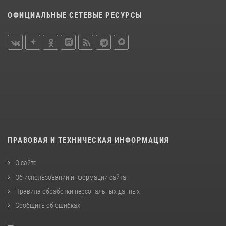
ОФИЦИАЛЬНЫЕ СЕТЕВЫЕ РЕСУРСЫ
ПРАВОВАЯ И ТЕХНИЧЕСКАЯ ИНФОРМАЦИЯ
О сайте
Об использовании информации сайта
Правила обработки персональных данных
Сообщить об ошибках