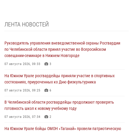
ЛЕНТА НОВОСТЕЙ
Руководитель управления вневедомственной охраны Росгвардии
по Челябинской области принял участие во Всеросийском
совещании-семинаре в Нижнем Новгороде
07 августа 2026, 09:33
3
На Южном Урале росгвардейцы приняли участие в спортивных
состязаниях, приуроченных ко Дню физкультурника
07 августа 2026, 09:25
6
В Челябинской области росгвардейцы продолжают проверять
готовность школ к новому учебному году
07 августа 2026, 07:34
2
На Южном Урале бойцы ОМОН «Таганай» провели патриотическую