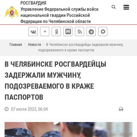
РОСГВАРДИЯ
Управление Федеральной службы войск
национальной гвардии Российской
Федерации по Челябинской области
Главная
Новости
В Челябинске росгвардейцы задержали мужчину,
подозреваемого в краже паспортов
В ЧЕЛЯБИНСКЕ РОСГВАРДЕЙЦЫ
ЗАДЕРЖАЛИ МУЖЧИНУ,
ПОДОЗРЕВАЕМОГО В КРАЖЕ
ПАСПОРТОВ
07 июля 2023, 06:04