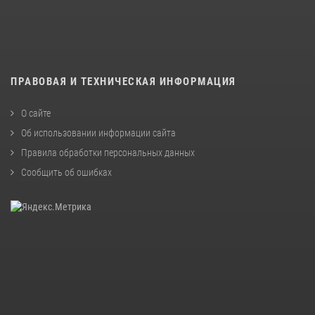
ПРАВОВАЯ И ТЕХНИЧЕСКАЯ ИНФОРМАЦИЯ
О сайте
Об использовании информации сайта
Правила обработки персональных данных
Сообщить об ошибках