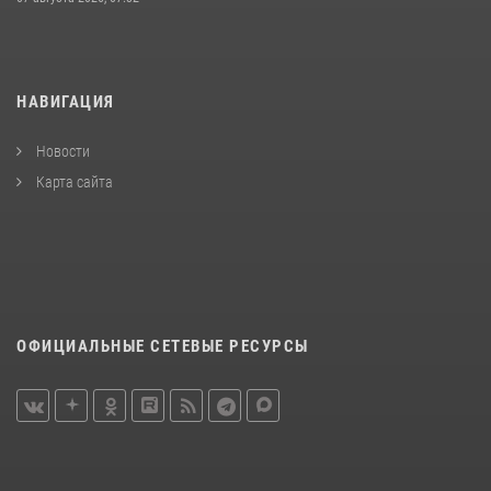
НАВИГАЦИЯ
Новости
Карта сайта
ОФИЦИАЛЬНЫЕ СЕТЕВЫЕ РЕСУРСЫ