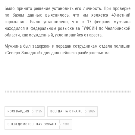
Было принято решение установить его личность. При проверке
по базам данных выяснилось, что им является 49-летний
горожанин. Было установлено, что с 17 февраля мужчина
находился в федеральном розыске за ГУФСИН по Челябинской
области, как осужденный, уклонившийся от ареста.
Мужчина был задержан и передан сотрудникам отдела полиции
«Северо-Западный» для дальнейшего разбирательства.
РОСГВАРДИЯ
3125
ВСЕГДА НА СТРАЖЕ
2025
ВНЕВЕДОМСТВЕННАЯ ОХРАНА
1383