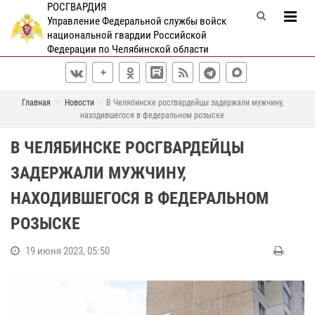
РОСГВАРДИЯ
Управление Федеральной службы войск
национальной гвардии Российской
Федерации по Челябинской области
Главная
Новости
В Челябинске росгвардейцы задержали мужчину,
находившегося в федеральном розыске
В ЧЕЛЯБИНСКЕ РОСГВАРДЕЙЦЫ
ЗАДЕРЖАЛИ МУЖЧИНУ,
НАХОДИВШЕГОСЯ В ФЕДЕРАЛЬНОМ
РОЗЫСКЕ
19 июня 2023, 05:50