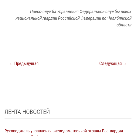
Пресс-служба Управления Федеральной службы войск
национальной гвардии Российской Федерации по Челябинской
области
← Предыдущая
Следующая →
ЛЕНТА НОВОСТЕЙ
Руководитель управления вневедомственной охраны Росгвардии