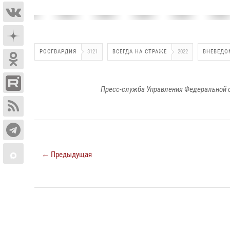
РОСГВАРДИЯ
3121
ВСЕГДА НА СТРАЖЕ
2022
ВНЕВЕДО
Пресс-служба Управления Федеральной 
← Предыдущая