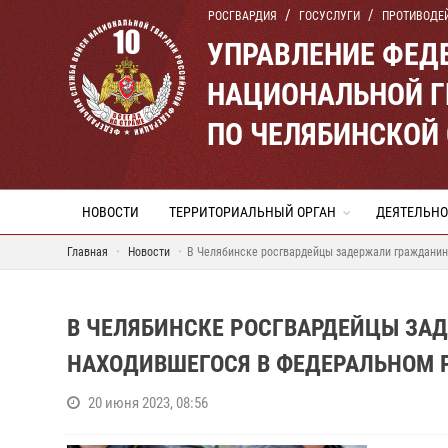
РОСГВАРДИЯ
ГОСУСЛУГИ
ПРОТИВОДЕ
УПРАВЛЕНИЕ ФЕД
НАЦИОНАЛЬНОЙ Г
ПО ЧЕЛЯБИНСКОЙ
НОВОСТИ
ТЕРРИТОРИАЛЬНЫЙ ОРГАН
ДЕЯТЕЛЬНО
Главная
Новости
В Челябинске росгвардейцы задержали гражданин
В ЧЕЛЯБИНСКЕ РОСГВАРДЕЙЦЫ ЗА
НАХОДИВШЕГОСЯ В ФЕДЕРАЛЬНОМ 
20 июня 2023, 08:56