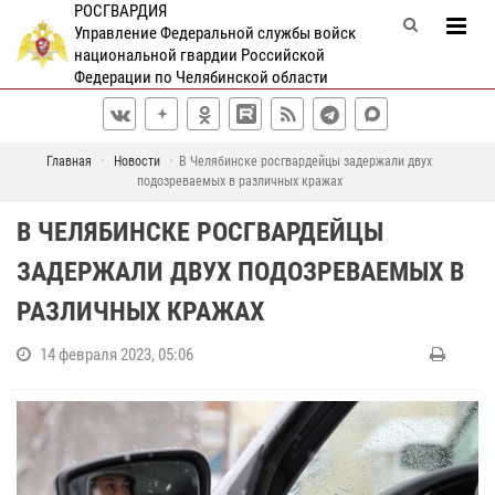
РОСГВАРДИЯ
Управление Федеральной службы войск
национальной гвардии Российской
Федерации по Челябинской области
Главная
Новости
В Челябинске росгвардейцы задержали двух
подозреваемых в различных кражах
В ЧЕЛЯБИНСКЕ РОСГВАРДЕЙЦЫ
ЗАДЕРЖАЛИ ДВУХ ПОДОЗРЕВАЕМЫХ В
РАЗЛИЧНЫХ КРАЖАХ
14 февраля 2023, 05:06