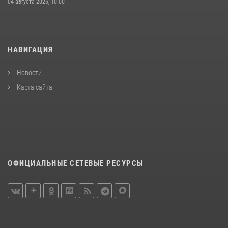
04 августа 2026, 10:00
НАВИГАЦИЯ
Новости
Карта сайта
ОФИЦИАЛЬНЫЕ СЕТЕВЫЕ РЕСУРСЫ