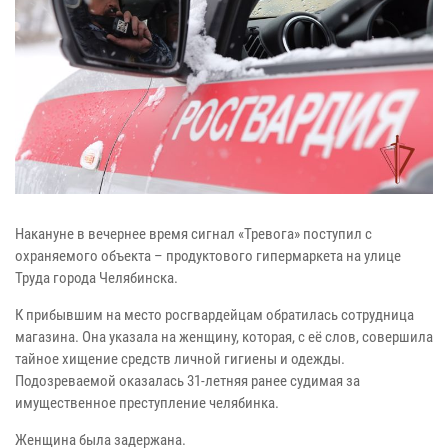
Накануне в вечернее время сигнал «Тревога» поступил с
охраняемого объекта – продуктового гипермаркета на улице
Труда города Челябинска.
К прибывшим на место росгвардейцам обратилась сотрудница
магазина. Она указала на женщину, которая, с её слов, совершила
тайное хищение средств личной гигиены и одежды.
Подозреваемой оказалась 31-летняя ранее судимая за
имущественное преступление челябинка.
Женщина была задержана.