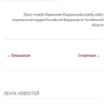
Пресс-служба Управления Федеральной службы войск
национальной гвардии Российской Федерации по Челябинской
области
← Предыдущая
Следующая →
ЛЕНТА НОВОСТЕЙ