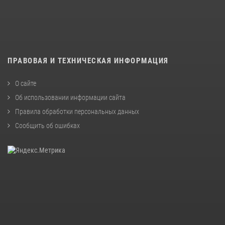
ПРАВОВАЯ И ТЕХНИЧЕСКАЯ ИНФОРМАЦИЯ
О сайте
Об использовании информации сайта
Правила обработки персональных данных
Сообщить об ошибках