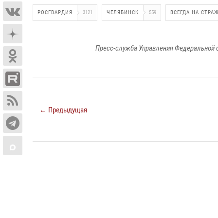
РОСГВАРДИЯ
3121
ЧЕЛЯБИНСК
559
ВСЕГДА НА СТРА
Пресс-служба Управления Федеральной 
← Предыдущая