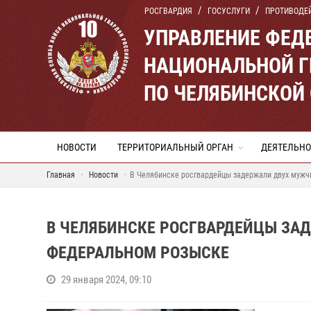
РОСГВАРДИЯ
ГОСУСЛУГИ
ПРОТИВОДЕ
УПРАВЛЕНИЕ ФЕД
НАЦИОНАЛЬНОЙ Г
ПО ЧЕЛЯБИНСКОЙ
НОВОСТИ
ТЕРРИТОРИАЛЬНЫЙ ОРГАН
ДЕЯТЕЛЬНО
Главная
Новости
В Челябинске росгвардейцы задержали двух мужч
В ЧЕЛЯБИНСКЕ РОСГВАРДЕЙЦЫ ЗА
ФЕДЕРАЛЬНОМ РОЗЫСКЕ
29 января 2024, 09:10