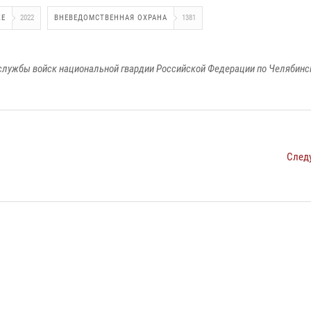
ЖЕ
2022
ВНЕВЕДОМСТВЕННАЯ ОХРАНА
1381
службы войск национальной гвардии Российской Федерации по Челябинс
След