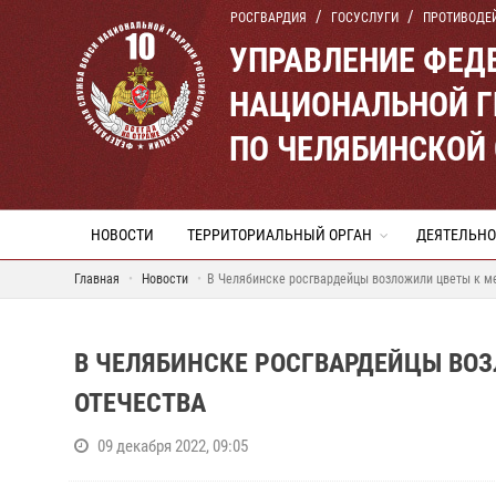
РОСГВАРДИЯ
ГОСУСЛУГИ
ПРОТИВОДЕ
УПРАВЛЕНИЕ ФЕД
НАЦИОНАЛЬНОЙ Г
ПО ЧЕЛЯБИНСКОЙ
НОВОСТИ
ТЕРРИТОРИАЛЬНЫЙ ОРГАН
ДЕЯТЕЛЬНО
Главная
Новости
В Челябинске росгвардейцы возложили цветы к м
В ЧЕЛЯБИНСКЕ РОСГВАРДЕЙЦЫ ВОЗ
ОТЕЧЕСТВА
09 декабря 2022, 09:05