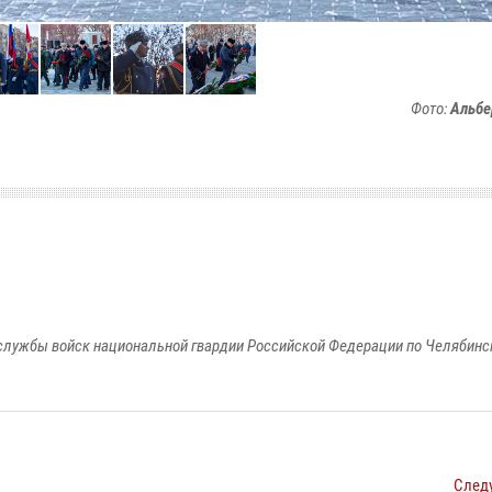
Фото:
Альбе
службы войск национальной гвардии Российской Федерации по Челябинс
След