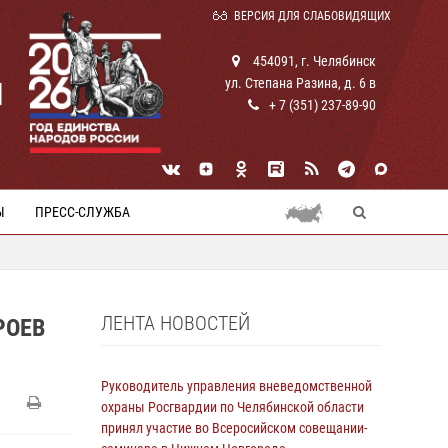
ВЕРСИЯ ДЛЯ СЛАБОВИДЯЩИХ
454091, г. Челябинск
ул. Степана Разина, д. 6 в
И
+ 7 (351) 237-89-90
Ы
ПРЕСС-СЛУЖБА
ЛЕНТА НОВОСТЕЙ
РОЕВ
Руководитель управления вневедомственной
охраны Росгвардии по Челябинской области
принял участие во Всеросийском совещании-