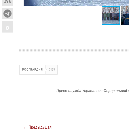
РОСГВАРДИЯ
3125
Пресс-служба Управления Федеральной 
← Предыдущая