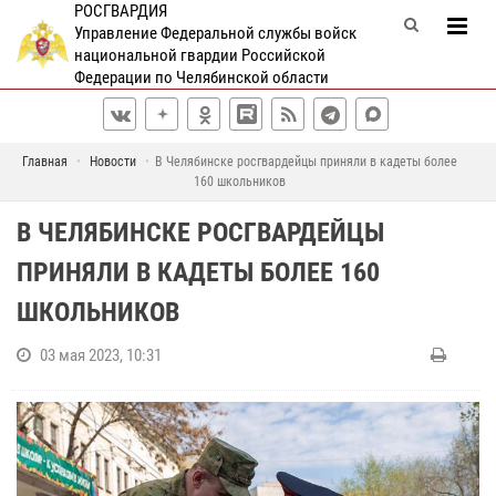
РОСГВАРДИЯ
Управление Федеральной службы войск
национальной гвардии Российской
Федерации по Челябинской области
Главная
Новости
В Челябинске росгвардейцы приняли в кадеты более
160 школьников
В ЧЕЛЯБИНСКЕ РОСГВАРДЕЙЦЫ
ПРИНЯЛИ В КАДЕТЫ БОЛЕЕ 160
ШКОЛЬНИКОВ
03 мая 2023, 10:31