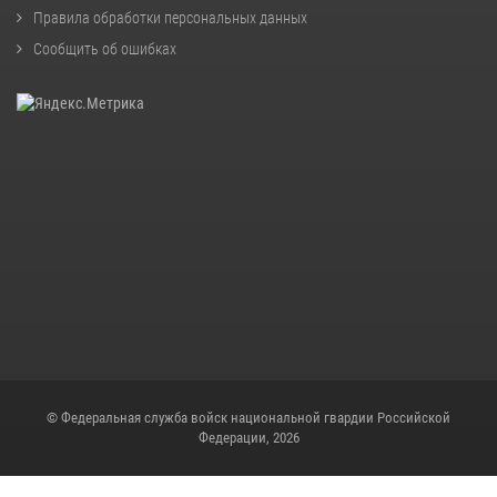
Правила обработки персональных данных
Сообщить об ошибках
© Федеральная служба войск национальной гвардии Российской
Федерации, 2026