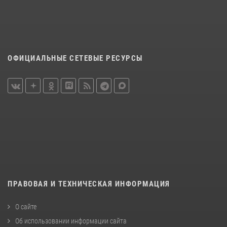
ОФИЦИАЛЬНЫЕ СЕТЕВЫЕ РЕСУРСЫ
ПРАВОВАЯ И ТЕХНИЧЕСКАЯ ИНФОРМАЦИЯ
О сайте
Об использовании информации сайта