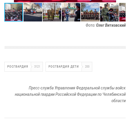
Фото:
Олег Витковский
РОСГВАРДИЯ
3121
РОСГВАРДИЯ ДЕТИ
200
Пресс-служба Управления Федеральной службы войск
национальной гвардии Российской Федерации по Челябинской
области