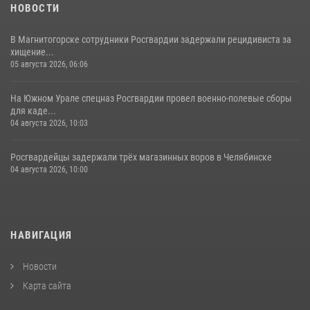
НОВОСТИ
В Магнитогорске сотрудники Росгвардии задержали рецидивиста за
хищение...
05 августа 2026, 06:06
На Южном Урале спецназ Росгвардии провел военно-полевые сборы
для каде...
04 августа 2026, 10:03
Росгвардейцы задержали трёх магазинных воров в Челябинске
04 августа 2026, 10:00
НАВИГАЦИЯ
Новости
Карта сайта