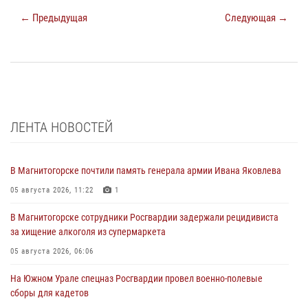
← Предыдущая
Следующая →
ЛЕНТА НОВОСТЕЙ
В Магнитогорске почтили память генерала армии Ивана Яковлева
05 августа 2026, 11:22
1
В Магнитогорске сотрудники Росгвардии задержали рецидивиста
за хищение алкоголя из супермаркета
05 августа 2026, 06:06
На Южном Урале спецназ Росгвардии провел военно-полевые
сборы для кадетов