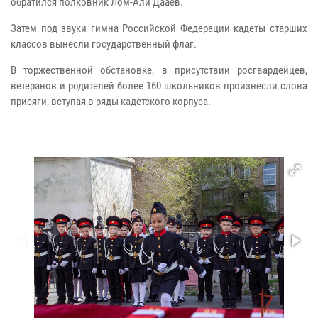
обратился полковник Лом-Али Дааев.
Затем под звуки гимна Российской Федерации кадеты старших
классов вынесли государственный флаг.
В торжественной обстановке, в присутствии росгвардейцев,
ветеранов и родителей более 160 школьников произнесли слова
присяги, вступая в ряды кадетского корпуса.