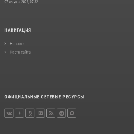
07 августа 2026, 07:32
НАВИГАЦИЯ
Новости
Карта сайта
ОФИЦИАЛЬНЫЕ СЕТЕВЫЕ РЕСУРСЫ