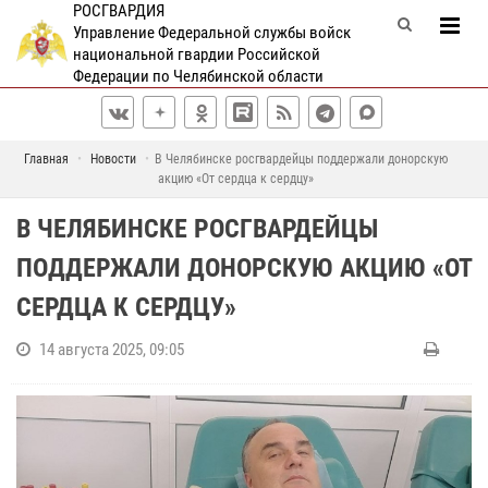
РОСГВАРДИЯ
Управление Федеральной службы войск
национальной гвардии Российской
Федерации по Челябинской области
Главная
Новости
В Челябинске росгвардейцы поддержали донорскую
акцию «От сердца к сердцу»
В ЧЕЛЯБИНСКЕ РОСГВАРДЕЙЦЫ
ПОДДЕРЖАЛИ ДОНОРСКУЮ АКЦИЮ «ОТ
СЕРДЦА К СЕРДЦУ»
14 августа 2025, 09:05