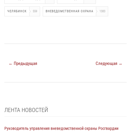
ЧЕЛЯБИНСК
559
ВНЕВЕДОМСТВЕННАЯ ОХРАНА
1383
← Предыдущая
Следующая →
ЛЕНТА НОВОСТЕЙ
Руководитель управления вневедомственной охраны Росгвардии