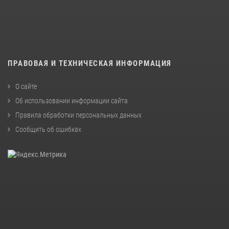
ПРАВОВАЯ И ТЕХНИЧЕСКАЯ ИНФОРМАЦИЯ
О сайте
Об использовании информации сайта
Правила обработки персональных данных
Сообщить об ошибках