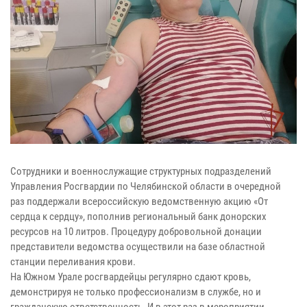
Сотрудники и военнослужащие структурных подразделений
Управления Росгвардии по Челябинской области в очередной
раз поддержали всероссийскую ведомственную акцию «От
сердца к сердцу», пополнив региональный банк донорских
ресурсов на 10 литров. Процедуру добровольной донации
представители ведомства осуществили на базе областной
станции переливания крови.
На Южном Урале росгвардейцы регулярно сдают кровь,
демонстрируя не только профессионализм в службе, но и