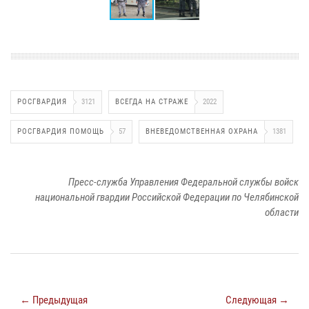
РОСГВАРДИЯ
3121
ВСЕГДА НА СТРАЖЕ
2022
РОСГВАРДИЯ ПОМОЩЬ
57
ВНЕВЕДОМСТВЕННАЯ ОХРАНА
1381
Пресс-служба Управления Федеральной службы войск
национальной гвардии Российской Федерации по Челябинской
области
← Предыдущая
Следующая →