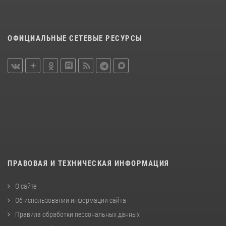
ОФИЦИАЛЬНЫЕ СЕТЕВЫЕ РЕСУРСЫ
ПРАВОВАЯ И ТЕХНИЧЕСКАЯ ИНФОРМАЦИЯ
О сайте
Об использовании информации сайта
Правила обработки персональных данных