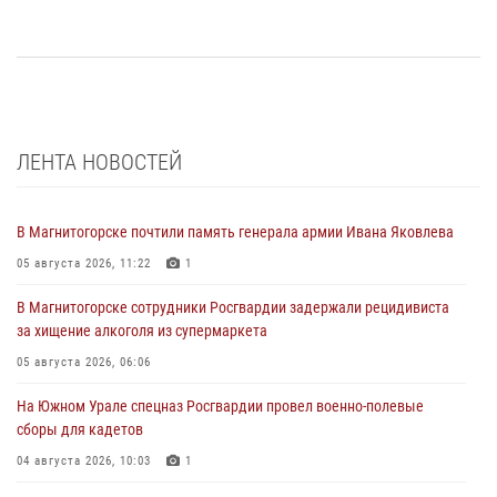
ЛЕНТА НОВОСТЕЙ
В Магнитогорске почтили память генерала армии Ивана Яковлева
05 августа 2026, 11:22
1
В Магнитогорске сотрудники Росгвардии задержали рецидивиста
за хищение алкоголя из супермаркета
05 августа 2026, 06:06
На Южном Урале спецназ Росгвардии провел военно-полевые
сборы для кадетов
04 августа 2026, 10:03
1