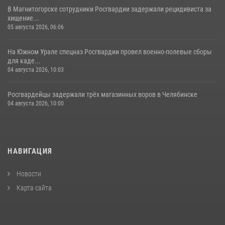
В Магнитогорске сотрудники Росгвардии задержали рецидивиста за
хищение...
05 августа 2026, 06:06
На Южном Урале спецназ Росгвардии провел военно-полевые сборы
для каде...
04 августа 2026, 10:03
Росгвардейцы задержали трёх магазинных воров в Челябинске
04 августа 2026, 10:00
НАВИГАЦИЯ
Новости
Карта сайта