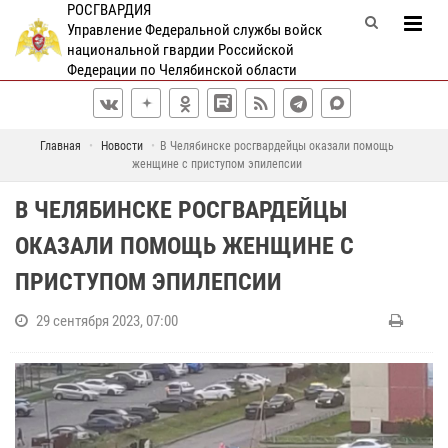
РОСГВАРДИЯ
Управление Федеральной службы войск
национальной гвардии Российской
Федерации по Челябинской области
Главная
Новости
В Челябинске росгвардейцы оказали помощь
женщине с приступом эпилепсии
В ЧЕЛЯБИНСКЕ РОСГВАРДЕЙЦЫ
ОКАЗАЛИ ПОМОЩЬ ЖЕНЩИНЕ С
ПРИСТУПОМ ЭПИЛЕПСИИ
29 сентября 2023, 07:00