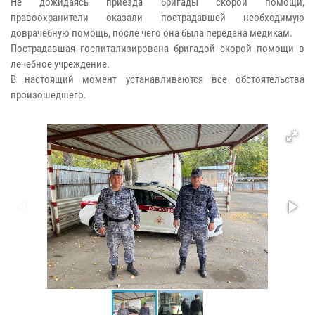
Не дожидаясь приезда бригады скорой помощи,
правоохранители оказали пострадавшей необходимую
доврачебную помощь, после чего она была передана медикам.
Пострадавшая госпитализирована бригадой скорой помощи в
лечебное учреждение.
В настоящий момент устанавливаются все обстоятельства
произошедшего.