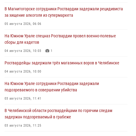
В Магнитогорске сотрудники Росгвардии задержали рецидивиста
за хищение алкоголя из супермаркета
05 августа 2026, 06:06
На Южном Урале спецназ Росгвардии провел военно-полевые
сборы для кадетов
04 августа 2026, 10:03
1
Росгвардейцы задержали трёх магазинных воров в Челябинске
04 августа 2026, 10:00
На Южном Урале сотрудники Росгвардии задержали
подозреваемого в совершении убийства
03 августа 2026, 11:41
В Челябинской области росгвардейцами по горячим следам
задержан подозреваемый в грабеже
03 августа 2026, 11:25