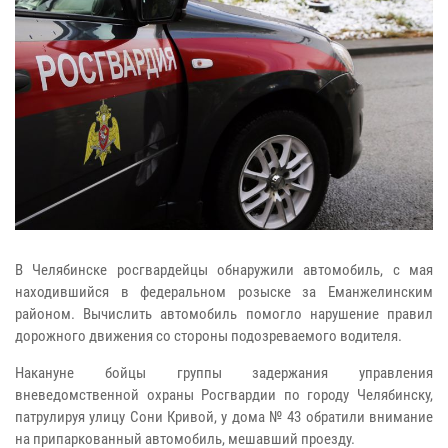
В Челябинске росгвардейцы обнаружили автомобиль, с мая
находившийся в федеральном розыске за Еманжелинским
районом. Вычислить автомобиль помогло нарушение правил
дорожного движения со стороны подозреваемого водителя.
Накануне бойцы группы задержания управления
вневедомственной охраны Росгвардии по городу Челябинску,
патрулируя улицу Сони Кривой, у дома № 43 обратили внимание
на припаркованный автомобиль, мешавший проезду.