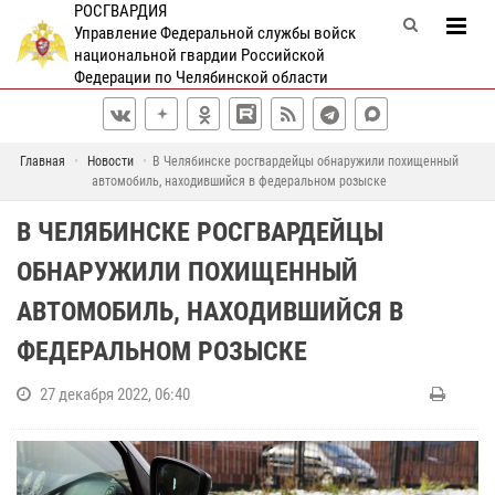
РОСГВАРДИЯ
Управление Федеральной службы войск
национальной гвардии Российской
Федерации по Челябинской области
Главная
Новости
В Челябинске росгвардейцы обнаружили похищенный
автомобиль, находившийся в федеральном розыске
В ЧЕЛЯБИНСКЕ РОСГВАРДЕЙЦЫ
ОБНАРУЖИЛИ ПОХИЩЕННЫЙ
АВТОМОБИЛЬ, НАХОДИВШИЙСЯ В
ФЕДЕРАЛЬНОМ РОЗЫСКЕ
27 декабря 2022, 06:40