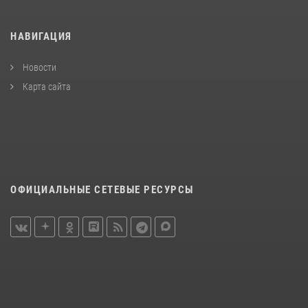
НАВИГАЦИЯ
Новости
Карта сайта
ОФИЦИАЛЬНЫЕ СЕТЕВЫЕ РЕСУРСЫ