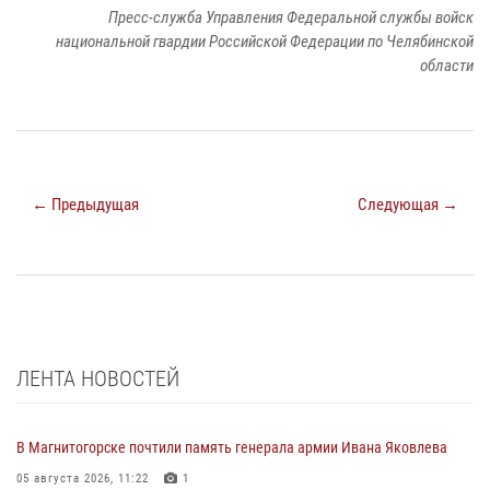
Пресс-служба Управления Федеральной службы войск
национальной гвардии Российской Федерации по Челябинской
области
← Предыдущая
Следующая →
ЛЕНТА НОВОСТЕЙ
В Магнитогорске почтили память генерала армии Ивана Яковлева
05 августа 2026, 11:22
1