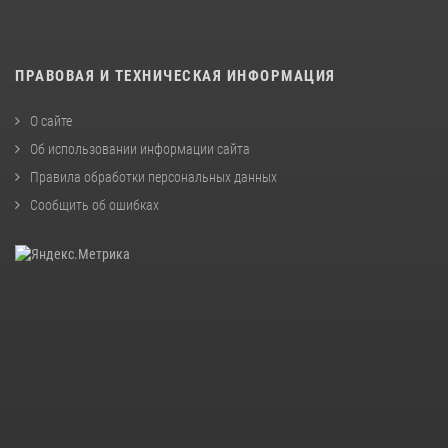
ПРАВОВАЯ И ТЕХНИЧЕСКАЯ ИНФОРМАЦИЯ
О сайте
Об использовании информации сайта
Правила обработки персональных данных
Сообщить об ошибках