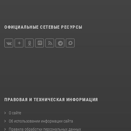
ОФИЦИАЛЬНЫЕ СЕТЕВЫЕ РЕСУРСЫ
ПРАВОВАЯ И ТЕХНИЧЕСКАЯ ИНФОРМАЦИЯ
О сайте
Об использовании информации сайта
Правила обработки персональных данных