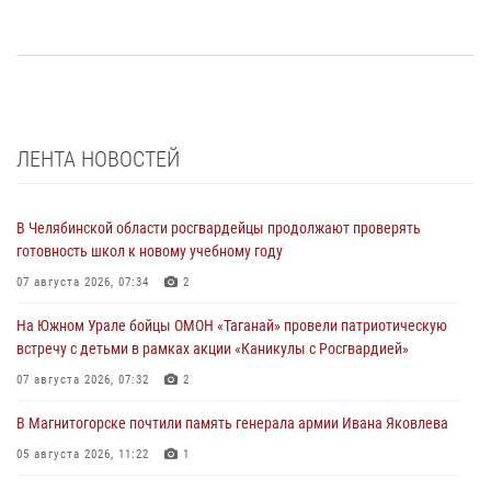
ЛЕНТА НОВОСТЕЙ
В Челябинской области росгвардейцы продолжают проверять
готовность школ к новому учебному году
07 августа 2026, 07:34
2
На Южном Урале бойцы ОМОН «Таганай» провели патриотическую
встречу с детьми в рамках акции «Каникулы с Росгвардией»
07 августа 2026, 07:32
2
В Магнитогорске почтили память генерала армии Ивана Яковлева
05 августа 2026, 11:22
1