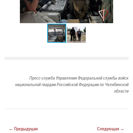
Пресс-служба Управления Федеральной службы войск
национальной гвардии Российской Федерации по Челябинской
области
← Предыдущая
Следующая →