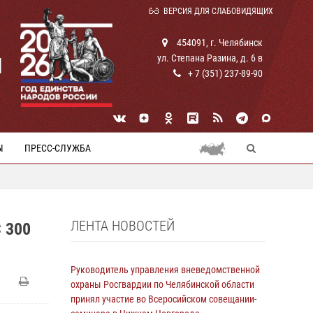
ВЕРСИЯ ДЛЯ СЛАБОВИДЯЩИХ
454091, г. Челябинск
ул. Степана Разина, д. 6 в
И
+ 7 (351) 237-89-90
Ы
ПРЕСС-СЛУЖБА
ЛЕНТА НОВОСТЕЙ
 300
Руководитель управления вневедомственной
охраны Росгвардии по Челябинской области
принял участие во Всеросийском совещании-