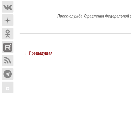
Пресс-служба Управления Федеральной 
← Предыдущая