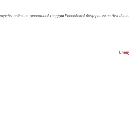
службы войск национальной гвардии Российской Федерации по Челябинс
След