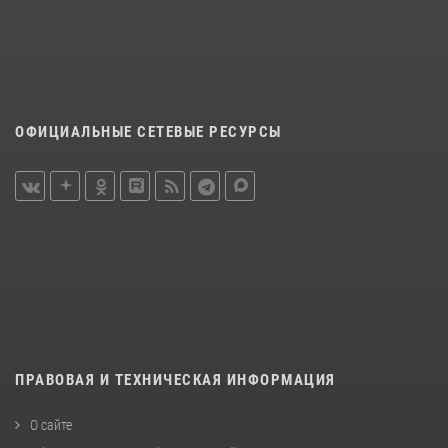
ОФИЦИАЛЬНЫЕ СЕТЕВЫЕ РЕСУРСЫ
ПРАВОВАЯ И ТЕХНИЧЕСКАЯ ИНФОРМАЦИЯ
О сайте