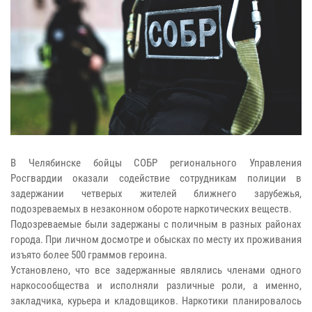
В Челябинске бойцы СОБР регионального Управления
Росгвардии оказали содействие сотрудникам полиции в
задержании четверых жителей ближнего зарубежья,
подозреваемых в незаконном обороте наркотических веществ.
Подозреваемые были задержаны с поличным в разных районах
города. При личном досмотре и обысках по месту их проживания
изъято более 500 граммов героина.
Установлено, что все задержанные являлись членами одного
наркосообщества и исполняли различные роли, а именно,
закладчика, курьера и кладовщиков. Наркотики планировалось