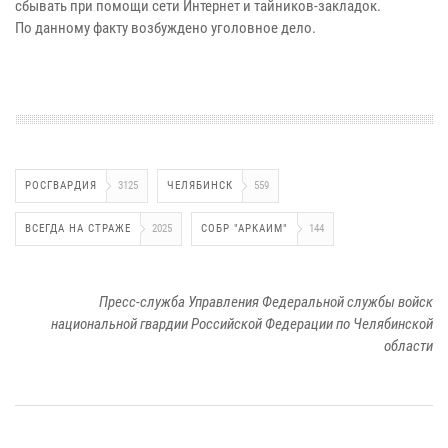
сбывать при помощи сети Интернет и тайников-закладок.
По данному факту возбуждено уголовное дело.
РОСГВАРДИЯ
3125
ЧЕЛЯБИНСК
559
ВСЕГДА НА СТРАЖЕ
2025
СОБР "АРКАИМ"
144
Пресс-служба Управления Федеральной службы войск
национальной гвардии Российской Федерации по Челябинской
области