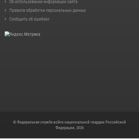
Об использовании информации сайта
Правила обработки персональных данных
Сообщить об ошибках
© Федеральная служба войск национальной гвардии Российской
Федерации, 2026