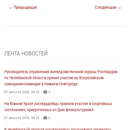
← Предыдущая
Следующая →
ЛЕНТА НОВОСТЕЙ
Руководитель управления вневедомственной охраны Росгвардии
по Челябинской области принял участие во Всеросийском
совещании-семинаре в Нижнем Новгороде
07 августа 2026, 09:33
3
На Южном Урале росгвардейцы приняли участие в спортивных
состязаниях, приуроченных ко Дню физкультурника
07 августа 2026, 09:25
6
В Челябинской области росгвардейцы продолжают проверять