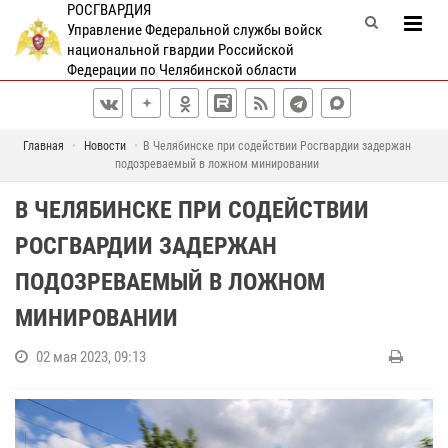
РОСГВАРДИЯ
Управление Федеральной службы войск
национальной гвардии Российской
Федерации по Челябинской области
Главная
Новости
В Челябинске при содействии Росгвардии задержан
подозреваемый в ложном минировании
В ЧЕЛЯБИНСКЕ ПРИ СОДЕЙСТВИИ
РОСГВАРДИИ ЗАДЕРЖАН
ПОДОЗРЕВАЕМЫЙ В ЛОЖНОМ
МИНИРОВАНИИ
02 мая 2023, 09:13