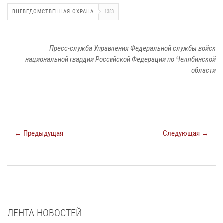
ВНЕВЕДОМСТВЕННАЯ ОХРАНА
1383
Пресс-служба Управления Федеральной службы войск
национальной гвардии Российской Федерации по Челябинской
области
← Предыдущая
Следующая →
ЛЕНТА НОВОСТЕЙ