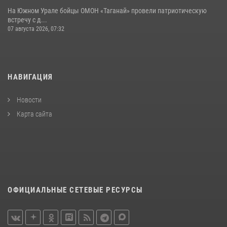
На Южном Урале бойцы ОМОН «Таганай» провели патриотическую
встречу с д...
07 августа 2026, 07:32
НАВИГАЦИЯ
Новости
Карта сайта
ОФИЦИАЛЬНЫЕ СЕТЕВЫЕ РЕСУРСЫ