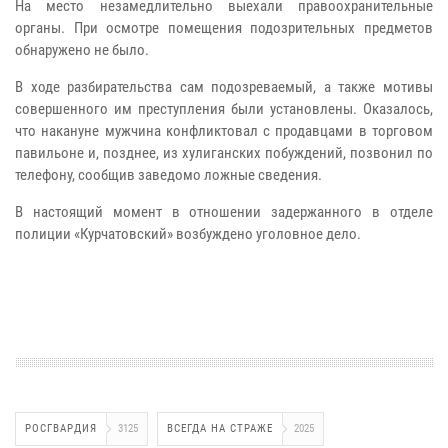
На место незамедлительно выехали правоохранительные
органы. При осмотре помещения подозрительных предметов
обнаружено не было.
В ходе разбирательства сам подозреваемый, а также мотивы
совершенного им преступления были установлены. Оказалось,
что накануне мужчина конфликтовал с продавцами в торговом
павильоне и, позднее, из хулиганских побуждений, позвонил по
телефону, сообщив заведомо ложные сведения.
В настоящий момент в отношении задержанного в отделе
полиции «Курчатовский» возбуждено уголовное дело.
РОСГВАРДИЯ
3125
ВСЕГДА НА СТРАЖЕ
2025