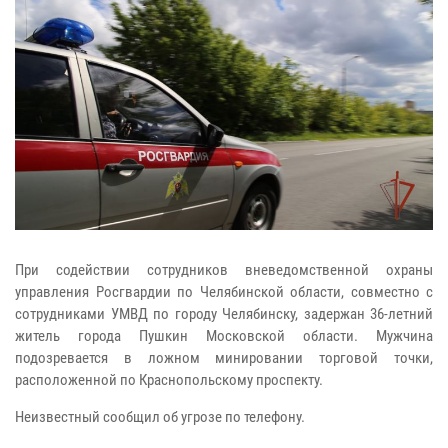
При содействии сотрудников вневедомственной охраны
управления Росгвардии по Челябинской области, совместно с
сотрудниками УМВД по городу Челябинску, задержан 36-летний
житель города Пушкин Московской области. Мужчина
подозревается в ложном минировании торговой точки,
расположенной по Краснопольскому проспекту.
Неизвестный сообщил об угрозе по телефону.