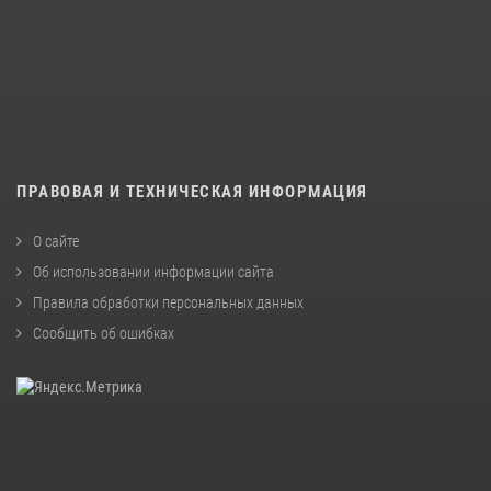
ПРАВОВАЯ И ТЕХНИЧЕСКАЯ ИНФОРМАЦИЯ
О сайте
Об использовании информации сайта
Правила обработки персональных данных
Сообщить об ошибках