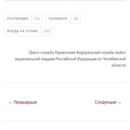
РОСГВАРДИЯ
3121
ЧЕЛЯБИНСК
559
ВСЕГДА НА СТРАЖЕ
2022
Пресс-служба Управления Федеральной службы войск
национальной гвардии Российской Федерации по Челябинской
области
← Предыдущая
Следующая →