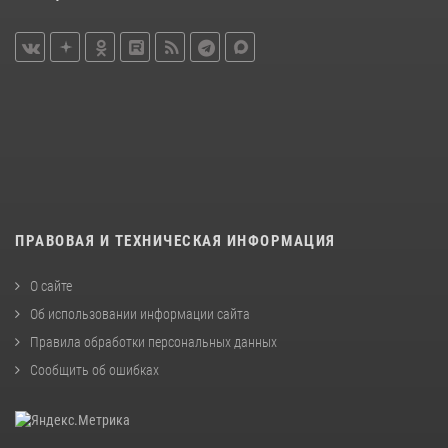
ПРАВОВАЯ И ТЕХНИЧЕСКАЯ ИНФОРМАЦИЯ
О сайте
Об использовании информации сайта
Правила обработки персональных данных
Сообщить об ошибках