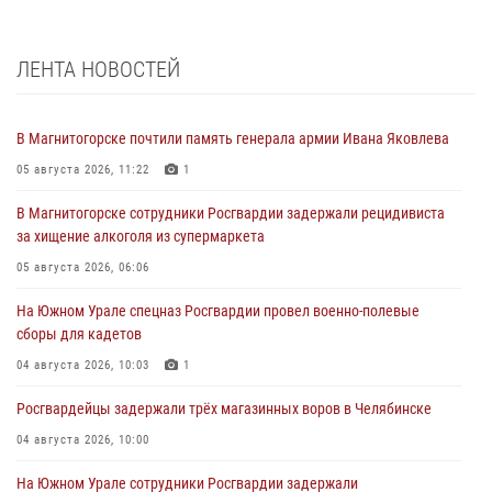
ЛЕНТА НОВОСТЕЙ
В Магнитогорске почтили память генерала армии Ивана Яковлева
05 августа 2026, 11:22
1
В Магнитогорске сотрудники Росгвардии задержали рецидивиста
за хищение алкоголя из супермаркета
05 августа 2026, 06:06
На Южном Урале спецназ Росгвардии провел военно-полевые
сборы для кадетов
04 августа 2026, 10:03
1
Росгвардейцы задержали трёх магазинных воров в Челябинске
04 августа 2026, 10:00
На Южном Урале сотрудники Росгвардии задержали