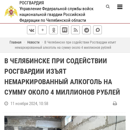
РОСГВАРДИЯ
Управление Федеральной службы войск
национальной гвардии Российской
Федерации по Челябинской области
Главная
Новости
В Челябинске при содействии Росгвардии изъят
немаркированный алкоголь на сумму около 4 миллионов рублей
В ЧЕЛЯБИНСКЕ ПРИ СОДЕЙСТВИИ
РОСГВАРДИИ ИЗЪЯТ
НЕМАРКИРОВАННЫЙ АЛКОГОЛЬ НА
СУММУ ОКОЛО 4 МИЛЛИОНОВ РУБЛЕЙ
11 ноября 2024, 10:58