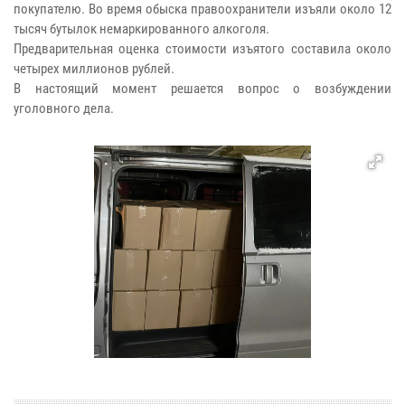
покупателю. Во время обыска правоохранители изъяли около 12
тысяч бутылок немаркированного алкоголя.
Предварительная оценка стоимости изъятого составила около
четырех миллионов рублей.
В настоящий момент решается вопрос о возбуждении
уголовного дела.