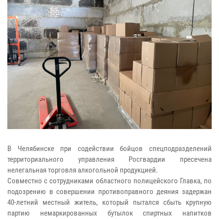
В Челябинске при содействии бойцов спецподразделений
территориального управления Росгвардии пресечена
нелегальная торговля алкогольной продукцией.
Совместно с сотрудниками областного полицейского Главка, по
подозрению в совершении противоправного деяния задержан
40-летний местный житель, который пытался сбыть крупную
партию немаркированных бутылок спиртных напитков