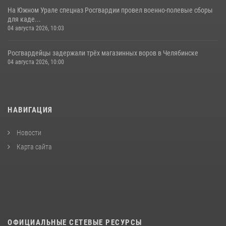
На Южном Урале спецназ Росгвардии провел военно-полевые сборы
для каде...
04 августа 2026, 10:03
Росгвардейцы задержали трёх магазинных воров в Челябинске
04 августа 2026, 10:00
НАВИГАЦИЯ
Новости
Карта сайта
ОФИЦИАЛЬНЫЕ СЕТЕВЫЕ РЕСУРСЫ