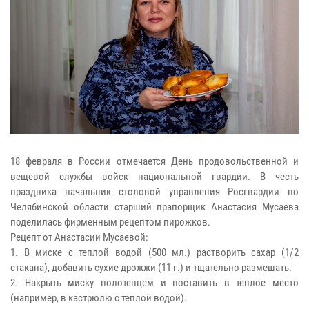
18 февраля в России отмечается День продовольственной и
вещевой службы войск национальной гвардии. В честь
праздника начальник столовой управления Росгвардии по
Челябинской области старший прапорщик Анастасия Мусаева
поделилась фирменным рецептом пирожков.
Рецепт от Анастасии Мусаевой:
1. В миске с теплой водой (500 мл.) растворить сахар (1/2
стакана), добавить сухие дрожжи (11 г.) и тщательно размешать.
2. Накрыть миску полотенцем и поставить в теплое место
(например, в кастрюлю с теплой водой).