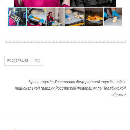
РОСГВАРДИЯ
3125
Пресс-служба Управления Федеральной службы войск
национальной гвардии Российской Федерации по Челябинской
области