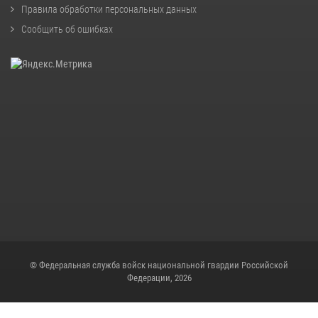
Правила обработки персональных данных
Сообщить об ошибках
© Федеральная служба войск национальной гвардии Российской
Федерации, 2026