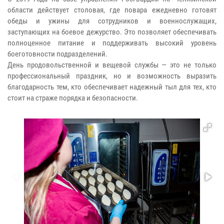
области действует столовая, где повара ежедневно готовят
обеды и ужины для сотрудников и военнослужащих,
заступающих на боевое дежурство. Это позволяет обеспечивать
полноценное питание и поддерживать высокий уровень
боеготовности подразделений.
День продовольственной и вещевой службы — это не только
профессиональный праздник, но и возможность выразить
благодарность тем, кто обеспечивает надежный тыл для тех, кто
стоит на страже порядка и безопасности.