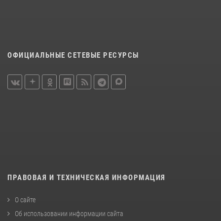
ОФИЦИАЛЬНЫЕ СЕТЕВЫЕ РЕСУРСЫ
ПРАВОВАЯ И ТЕХНИЧЕСКАЯ ИНФОРМАЦИЯ
О сайте
Об использовании информации сайта