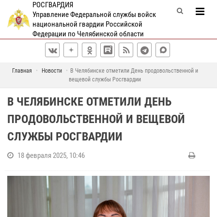
РОСГВАРДИЯ
Управление Федеральной службы войск
национальной гвардии Российской
Федерации по Челябинской области
Главная
Новости
В Челябинске отметили День продовольственной и
вещевой службы Росгвардии
В ЧЕЛЯБИНСКЕ ОТМЕТИЛИ ДЕНЬ
ПРОДОВОЛЬСТВЕННОЙ И ВЕЩЕВОЙ
СЛУЖБЫ РОСГВАРДИИ
18 февраля 2025, 10:46