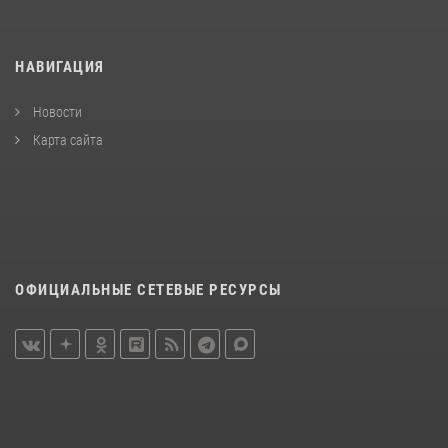
НАВИГАЦИЯ
Новости
Карта сайта
ОФИЦИАЛЬНЫЕ СЕТЕВЫЕ РЕСУРСЫ