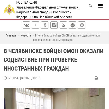
РОСГВАРДИЯ
Управление Федеральной службы войск
национальной гвардии Российской
Федерации по Челябинской области
Главная
Новости
В Челябинске бойцы ОМОН оказали содействие при
проверке иностранных граждан
В ЧЕЛЯБИНСКЕ БОЙЦЫ ОМОН ОКАЗАЛИ
СОДЕЙСТВИЕ ПРИ ПРОВЕРКЕ
ИНОСТРАННЫХ ГРАЖДАН
26 ноября 2020, 10:18