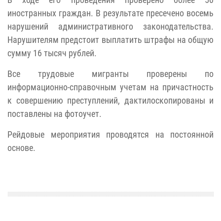
иностранных граждан. В результате пресечено восемь
нарушений административного законодательства.
Нарушителям предстоит выплатить штрафы на общую
сумму 16 тысяч рублей.
Все трудовые мигранты проверены по
информационно-справочным учетам на причастность
к совершению преступлений, дактилоскопированы и
поставлены на фотоучет.
Рейдовые мероприятия проводятся на постоянной
основе.