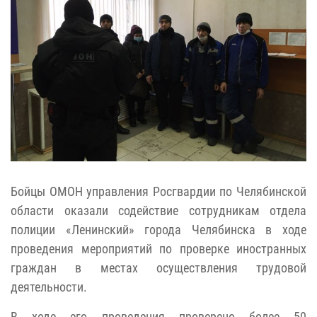
Бойцы ОМОН управления Росгвардии по Челябинской
области оказали содействие сотрудникам отдела
полиции «Ленинский» города Челябинска в ходе
проведения мероприятий по проверке иностранных
граждан в местах осуществления трудовой
деятельности.
В ходе его проведения проверено более 50