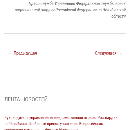
Пресс-служба Управления Федеральной службы войск
национальной гвардии Российской Федерации по Челябинской
области
← Предыдущая
Следующая →
ЛЕНТА НОВОСТЕЙ
Руководитель управления вневедомственной охраны Росгвардии
по Челябинской области принял участие во Всеросийском
совещании-семинаре в Нижнем Новгороде