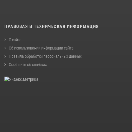
ПРАВОВАЯ И ТЕХНИЧЕСКАЯ ИНФОРМАЦИЯ
О сайте
Об использовании информации сайта
Правила обработки персональных данных
Сообщить об ошибках