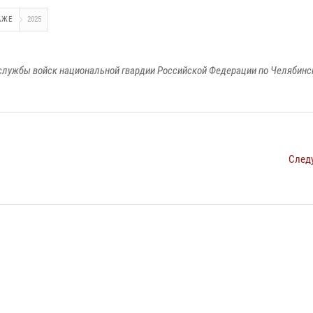
АЖЕ
2025
службы войск национальной гвардии Российской Федерации по Челябинс
След