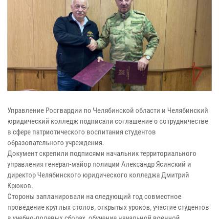
Управление Росгвардии по Челябинской области и Челябинский
юридический колледж подписали соглашение о сотрудничестве
в сфере патриотического воспитания студентов
образовательного учреждения.
Документ скрепили подписями начальник территориального
управления генерал-майор полиции Александр Ясинский и
директор Челябинского юридического колледжа Дмитрий
Крюков.
Стороны запланировали на следующий год совместное
проведение круглых столов, открытых уроков, участие студентов
в учебно-полевых сборах, обучение начальной военной