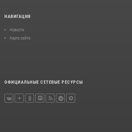
НАВИГАЦИЯ
Новости
Карта сайта
ОФИЦИАЛЬНЫЕ СЕТЕВЫЕ РЕСУРСЫ