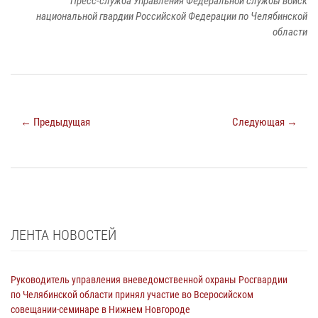
Пресс-служба Управления Федеральной службы войск
национальной гвардии Российской Федерации по Челябинской
области
← Предыдущая
Следующая →
ЛЕНТА НОВОСТЕЙ
Руководитель управления вневедомственной охраны Росгвардии
по Челябинской области принял участие во Всеросийском
совещании-семинаре в Нижнем Новгороде