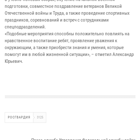
подготовки, совместное поздравление ветеранов Великой
Отечественной войны и Труда, а также проведение спортивных
праздников, соревнований и встреч с сотрудниками
спецподразделений.
«Подобные мероприятия способны положительно повлиять на
нравственное воспитание ребят, проявление уважения к
окружающим, а также приобрести знания и умения, которые
помогут им в любой жизненной ситуации», – отметил Александр
Юрьевич.
РОСГВАРДИЯ
3125