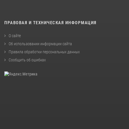
ПРАВОВАЯ И ТЕХНИЧЕСКАЯ ИНФОРМАЦИЯ
О сайте
Об использовании информации сайта
Правила обработки персональных данных
Сообщить об ошибках