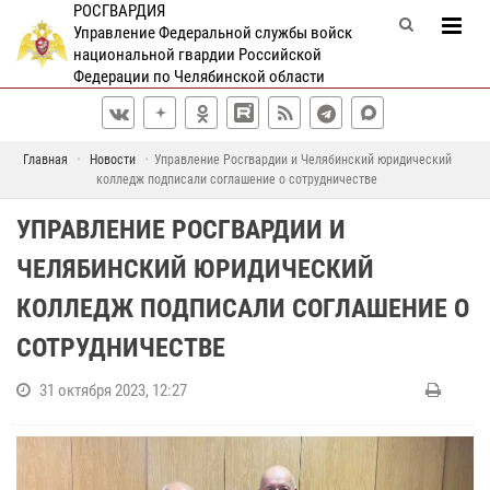
РОСГВАРДИЯ
Управление Федеральной службы войск
национальной гвардии Российской
Федерации по Челябинской области
Главная
Новости
Управление Росгвардии и Челябинский юридический
колледж подписали соглашение о сотрудничестве
УПРАВЛЕНИЕ РОСГВАРДИИ И
ЧЕЛЯБИНСКИЙ ЮРИДИЧЕСКИЙ
КОЛЛЕДЖ ПОДПИСАЛИ СОГЛАШЕНИЕ О
СОТРУДНИЧЕСТВЕ
31 октября 2023, 12:27