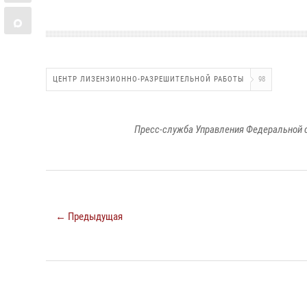
ЦЕНТР ЛИЗЕНЗИОННО-РАЗРЕШИТЕЛЬНОЙ РАБОТЫ
98
Пресс-служба Управления Федеральной 
← Предыдущая