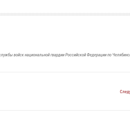
службы войск национальной гвардии Российской Федерации по Челябинс
След