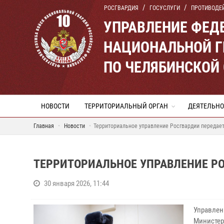
РОСГВАРДИЯ
ГОСУСЛУГИ
ПРОТИВОДЕ
УПРАВЛЕНИЕ ФЕД
НАЦИОНАЛЬНОЙ Г
ПО ЧЕЛЯБИНСКОЙ
НОВОСТИ
ТЕРРИТОРИАЛЬНЫЙ ОРГАН
ДЕЯТЕЛЬНО
Главная
Новости
Территориальное управление Росгвардии передае
ТЕРРИТОРИАЛЬНОЕ УПРАВЛЕНИЕ Р
30 января 2026, 11:44
Управлен
Министер