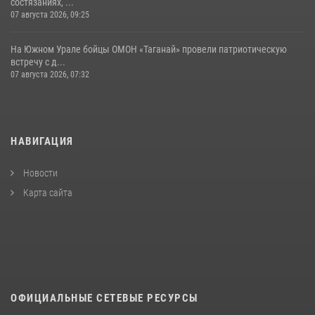
состязаниях, ...
07 августа 2026, 09:25
На Южном Урале бойцы ОМОН «Таганай» провели патриотическую
встречу с д...
07 августа 2026, 07:32
НАВИГАЦИЯ
Новости
Карта сайта
ОФИЦИАЛЬНЫЕ СЕТЕВЫЕ РЕСУРСЫ