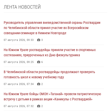
ЛЕНТА НОВОСТЕЙ
Руководитель управления вневедомственной охраны Росгвардии
по Челябинской области принял участие во Всеросийском
совещании-семинаре в Нижнем Новгороде
07 августа 2026, 09:33
3
На Южном Урале росгвардейцы приняли участие в спортивных
состязаниях, приуроченных ко Дню физкультурника
07 августа 2026, 09:25
6
В Челябинской области росгвардейцы продолжают проверять
готовность школ к новому учебному году
07 августа 2026, 07:34
2
На Южном Урале бойцы ОМОН «Таганай» провели патриотическую
встречу с детьми в рамках акции «Каникулы с Росгвардией»
07 августа 2026, 07:32
2