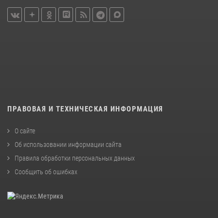
ПРАВОВАЯ И ТЕХНИЧЕСКАЯ ИНФОРМАЦИЯ
О сайте
Об использовании информации сайта
Правила обработки персональных данных
Сообщить об ошибках