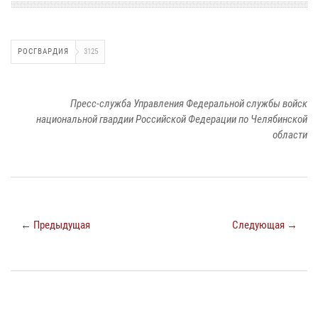
РОСГВАРДИЯ
3125
Пресс-служба Управления Федеральной службы войск
национальной гвардии Российской Федерации по Челябинской
области
← Предыдущая
Следующая →