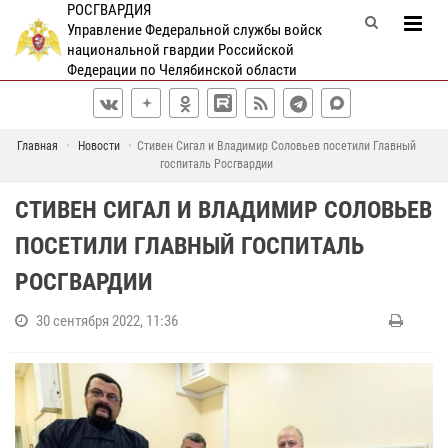
РОСГВАРДИЯ
Управление Федеральной службы войск
национальной гвардии Российской
Федерации по Челябинской области
Главная
Новости
Стивен Сигал и Владимир Соловьев посетили Главный
госпиталь Росгвардии
СТИВЕН СИГАЛ И ВЛАДИМИР СОЛОВЬЕВ
ПОСЕТИЛИ ГЛАВНЫЙ ГОСПИТАЛЬ
РОСГВАРДИИ
30 сентября 2022, 11:36