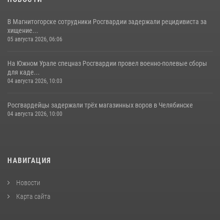
В Магнитогорске сотрудники Росгвардии задержали рецидивиста за
хищение...
05 августа 2026, 06:06
На Южном Урале спецназ Росгвардии провел военно-полевые сборы
для каде...
04 августа 2026, 10:03
Росгвардейцы задержали трёх магазинных воров в Челябинске
04 августа 2026, 10:00
НАВИГАЦИЯ
Новости
Карта сайта