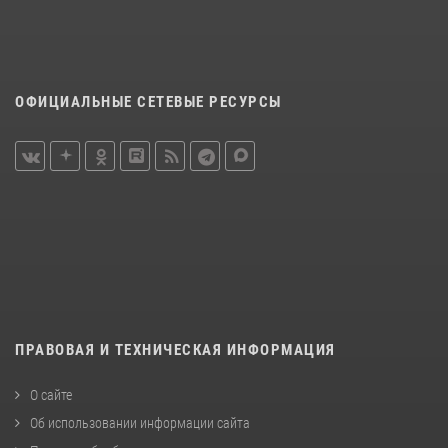
ОФИЦИАЛЬНЫЕ СЕТЕВЫЕ РЕСУРСЫ
ПРАВОВАЯ И ТЕХНИЧЕСКАЯ ИНФОРМАЦИЯ
О сайте
Об использовании информации сайта