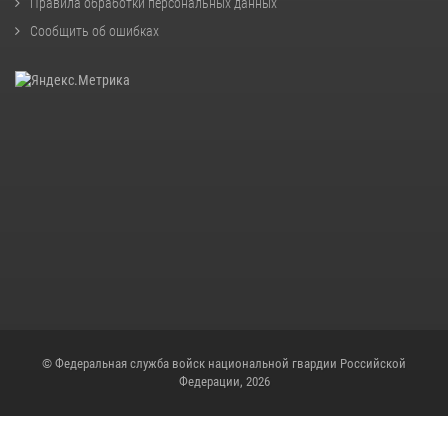
Правила обработки персональных данных
Сообщить об ошибках
© Федеральная служба войск национальной гвардии Российской
Федерации, 2026