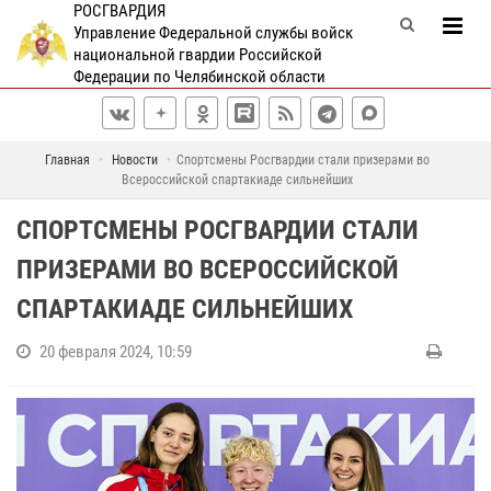
РОСГВАРДИЯ
Управление Федеральной службы войск
национальной гвардии Российской
Федерации по Челябинской области
Главная
Новости
Спортсмены Росгвардии стали призерами во
Всероссийской спартакиаде сильнейших
СПОРТСМЕНЫ РОСГВАРДИИ СТАЛИ
ПРИЗЕРАМИ ВО ВСЕРОССИЙСКОЙ
СПАРТАКИАДЕ СИЛЬНЕЙШИХ
20 февраля 2024, 10:59