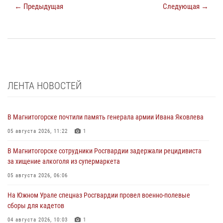
← Предыдущая
Следующая →
ЛЕНТА НОВОСТЕЙ
В Магнитогорске почтили память генерала армии Ивана Яковлева
05 августа 2026, 11:22
1
В Магнитогорске сотрудники Росгвардии задержали рецидивиста
за хищение алкоголя из супермаркета
05 августа 2026, 06:06
На Южном Урале спецназ Росгвардии провел военно-полевые
сборы для кадетов
04 августа 2026, 10:03
1