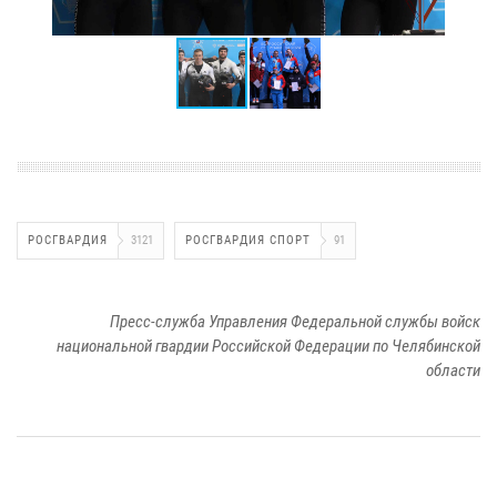
РОСГВАРДИЯ
3121
РОСГВАРДИЯ СПОРТ
91
Пресс-служба Управления Федеральной службы войск
национальной гвардии Российской Федерации по Челябинской
области