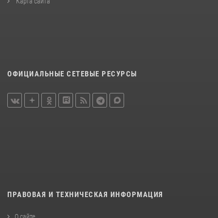
Карта сайта
ОФИЦИАЛЬНЫЕ СЕТЕВЫЕ РЕСУРСЫ
ПРАВОВАЯ И ТЕХНИЧЕСКАЯ ИНФОРМАЦИЯ
О сайте