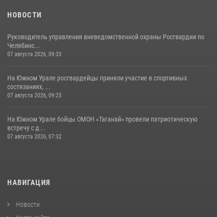
НОВОСТИ
Руководитель управления вневедомственной охраны Росгвардии по
Челябинс...
07 августа 2026, 09:33
На Южном Урале росгвардейцы приняли участие в спортивных
состязаниях, ...
07 августа 2026, 09:25
На Южном Урале бойцы ОМОН «Таганай» провели патриотическую
встречу с д...
07 августа 2026, 07:32
НАВИГАЦИЯ
Новости