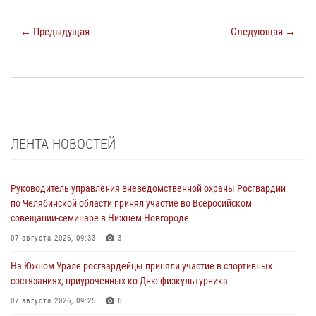
← Предыдущая
Следующая →
ЛЕНТА НОВОСТЕЙ
Руководитель управления вневедомственной охраны Росгвардии
по Челябинской области принял участие во Всеросийском
совещании-семинаре в Нижнем Новгороде
07 августа 2026, 09:33
3
На Южном Урале росгвардейцы приняли участие в спортивных
состязаниях, приуроченных ко Дню физкультурника
07 августа 2026, 09:25
6