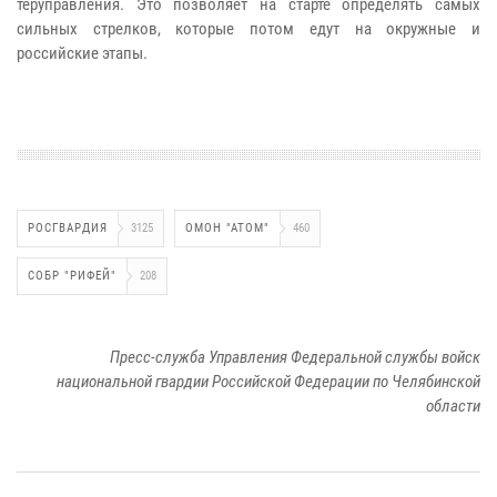
теруправления. Это позволяет на старте определять самых
сильных стрелков, которые потом едут на окружные и
российские этапы.
РОСГВАРДИЯ
3125
ОМОН "АТОМ"
460
СОБР "РИФЕЙ"
208
Пресс-служба Управления Федеральной службы войск
национальной гвардии Российской Федерации по Челябинской
области