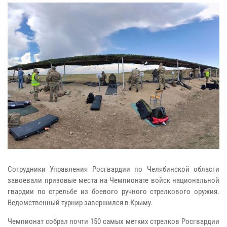
Сотрудники Управления Росгвардии по Челябинской области
завоевали призовые места на Чемпионате войск национальной
гвардии по стрельбе из боевого ручного стрелкового оружия.
Ведомственный турнир завершился в Крыму.
Чемпионат собрал почти 150 самых метких стрелков Росгвардии