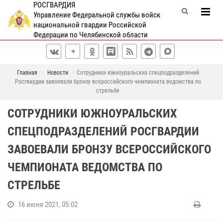
РОСГВАРДИЯ
Управление Федеральной службы войск
национальной гвардии Российской
Федерации по Челябинской области
Главная
Новости
Сотрудники южноуральских спецподразделений
Росгвардии завоевали бронзу всероссийского чемпионата ведомства по
стрельбе
СОТРУДНИКИ ЮЖНОУРАЛЬСКИХ
СПЕЦПОДРАЗДЕЛЕНИЙ РОСГВАРДИИ
ЗАВОЕВАЛИ БРОНЗУ ВСЕРОССИЙСКОГО
ЧЕМПИОНАТА ВЕДОМСТВА ПО
СТРЕЛЬБЕ
16 июня 2021, 05:02