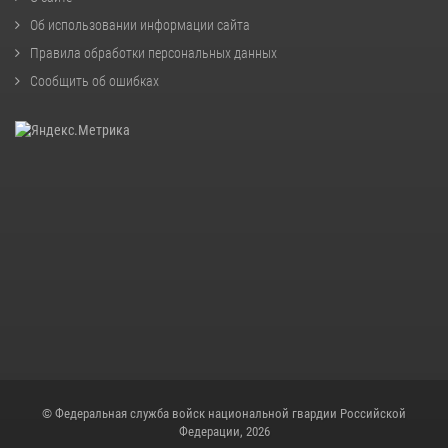
Об использовании информации сайта
Правила обработки персональных данных
Сообщить об ошибках
© Федеральная служба войск национальной гвардии Российской
Федерации, 2026