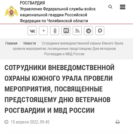
РОСГВАРДИЯ
Управление Федеральной службы войск
национальной гвардии Российской
Федерации по Челябинской области
Главная
Новости
Сотрудники вневедомственной охраны Южного Урала
провели мероприятия, посвященные предстоящему Дню ветеранов
Росгвардии и МВД России
СОТРУДНИКИ ВНЕВЕДОМСТВЕННОЙ
ОХРАНЫ ЮЖНОГО УРАЛА ПРОВЕЛИ
МЕРОПРИЯТИЯ, ПОСВЯЩЕННЫЕ
ПРЕДСТОЯЩЕМУ ДНЮ ВЕТЕРАНОВ
РОСГВАРДИИ И МВД РОССИИ
15 апреля 2022, 09:45