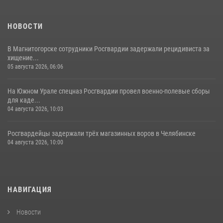
НОВОСТИ
В Магнитогорске сотрудники Росгвардии задержали рецидивиста за
хищение...
05 августа 2026, 06:06
На Южном Урале спецназ Росгвардии провел военно-полевые сборы
для каде...
04 августа 2026, 10:03
Росгвардейцы задержали трёх магазинных воров в Челябинске
04 августа 2026, 10:00
НАВИГАЦИЯ
Новости