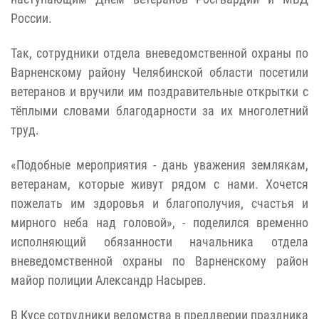
России.
Так, сотрудники отдела вневедомственной охраны по
Варненскому району Челябинской области посетили
ветеранов и вручили им поздравительные открытки с
тёплыми словами благодарности за их многолетний
труд.
«Подобные мероприятия - дань уважения землякам,
ветеранам, которые живут рядом с нами. Хочется
пожелать им здоровья и благополучия, счастья и
мирного неба над головой», - поделился временно
исполняющий обязанности начальника отдела
вневедомственной охраны по Варненскому район
майор полиции Александр Насырев.
В Кусе сотрудники ведомства в преддверии праздника