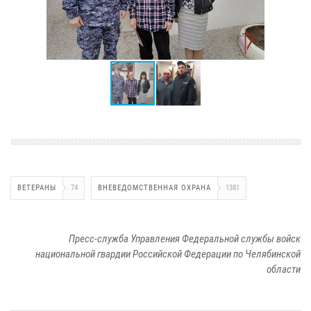
ВЕТЕРАНЫ
74
ВНЕВЕДОМСТВЕННАЯ ОХРАНА
1381
Пресс-служба Управления Федеральной службы войск
национальной гвардии Российской Федерации по Челябинской
области