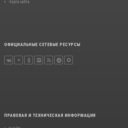
Карта сайта
ОФИЦИАЛЬНЫЕ СЕТЕВЫЕ РЕСУРСЫ
ПРАВОВАЯ И ТЕХНИЧЕСКАЯ ИНФОРМАЦИЯ