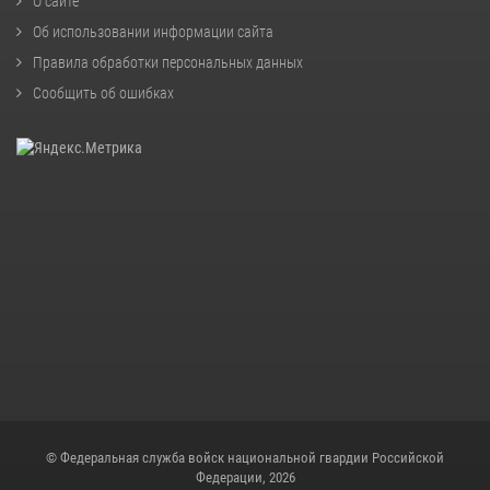
О сайте
Об использовании информации сайта
Правила обработки персональных данных
Сообщить об ошибках
© Федеральная служба войск национальной гвардии Российской
Федерации, 2026