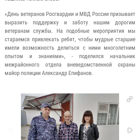
«День ветеранов Росгвардии и МВД России призывает
выразить поддержку и заботу нашим дорогим
ветеранам службы. На подобные мероприятия мы
стараемся привлекать ребят, чтобы мудрые старшие
имели возможность делиться с ними многолетним
опытом и знаниями», - поделился начальник
межрайонного отдела вневедомственной охраны
майор полиции Александр Епифанов.