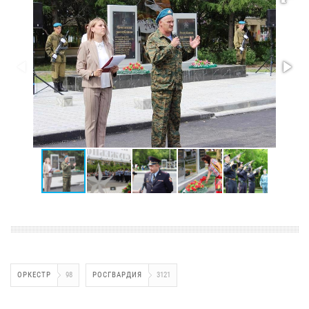
ОРКЕСТР
98
РОСГВАРДИЯ
3121