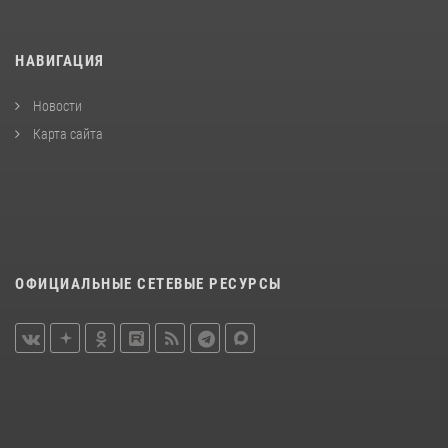
НАВИГАЦИЯ
Новости
Карта сайта
ОФИЦИАЛЬНЫЕ СЕТЕВЫЕ РЕСУРСЫ