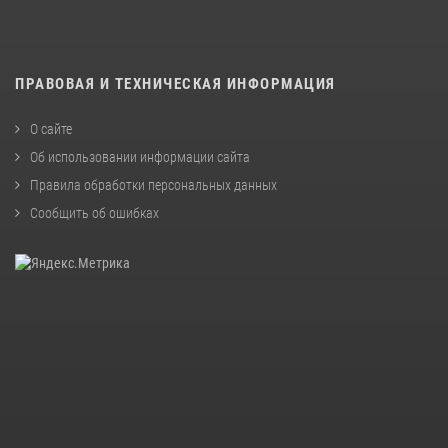
ПРАВОВАЯ И ТЕХНИЧЕСКАЯ ИНФОРМАЦИЯ
О сайте
Об использовании информации сайта
Правила обработки персональных данных
Сообщить об ошибках