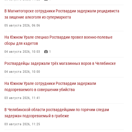
В Магнитогорске сотрудники Росгвардии задержали рецидивиста
за хищение алкоголя из супермаркета
05 августа 2026, 06:06
На Южном Урале спецназ Росгвардии провел военно-полевые
сборы для кадетов
04 августа 2026, 10:03
1
Росгвардейцы задержали трёх магазинных воров в Челябинске
04 августа 2026, 10:00
На Южном Урале сотрудники Росгвардии задержали
подозреваемого в совершении убийства
03 августа 2026, 11:41
В Челябинской области росгвардейцами по горячим следам
задержан подозреваемый в грабеже
03 августа 2026, 11:25