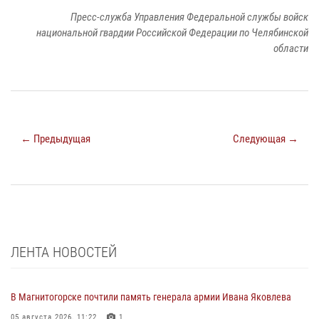
Пресс-служба Управления Федеральной службы войск
национальной гвардии Российской Федерации по Челябинской
области
← Предыдущая
Следующая →
ЛЕНТА НОВОСТЕЙ
В Магнитогорске почтили память генерала армии Ивана Яковлева
05 августа 2026, 11:22
1