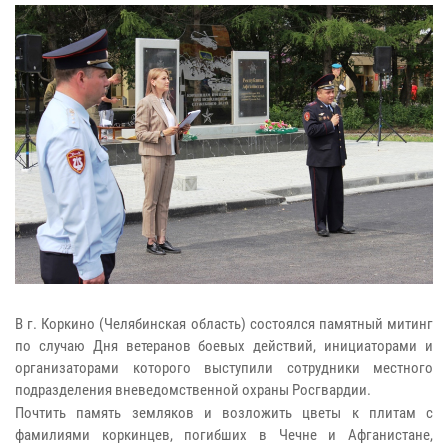
В г. Коркино (Челябинская область) состоялся памятный митинг
по случаю Дня ветеранов боевых действий, инициаторами и
организаторами которого выступили сотрудники местного
подразделения вневедомственной охраны Росгвардии.
Почтить память земляков и возложить цветы к плитам с
фамилиями коркинцев, погибших в Чечне и Афганистане,