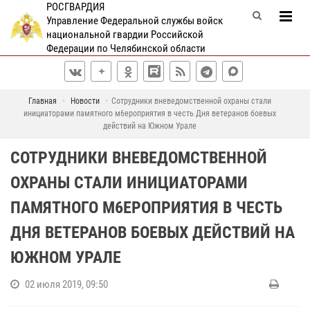
РОСГВАРДИЯ
Управление Федеральной службы войск
национальной гвардии Российской
Федерации по Челябинской области
Главная
Новости
Сотрудники вневедомственной охраны стали
инициаторами памятного м6ероприятия в честь Дня ветеранов боевых
действий на Южном Урале
СОТРУДНИКИ ВНЕВЕДОМСТВЕННОЙ
ОХРАНЫ СТАЛИ ИНИЦИАТОРАМИ
ПАМЯТНОГО М6ЕРОПРИЯТИЯ В ЧЕСТЬ
ДНЯ ВЕТЕРАНОВ БОЕВЫХ ДЕЙСТВИЙ НА
ЮЖНОМ УРАЛЕ
02 июля 2019, 09:50