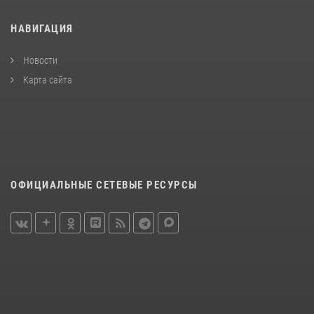
НАВИГАЦИЯ
Новости
Карта сайта
ОФИЦИАЛЬНЫЕ СЕТЕВЫЕ РЕСУРСЫ