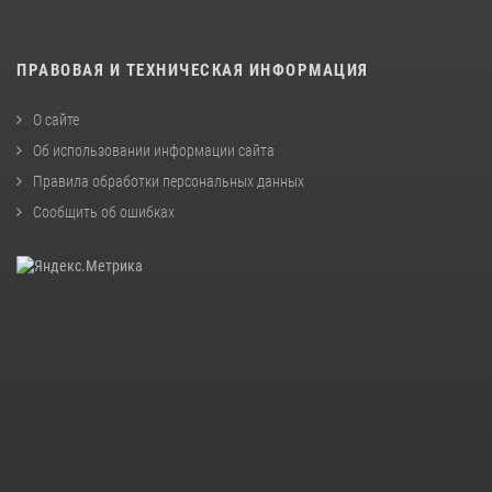
ПРАВОВАЯ И ТЕХНИЧЕСКАЯ ИНФОРМАЦИЯ
О сайте
Об использовании информации сайта
Правила обработки персональных данных
Сообщить об ошибках