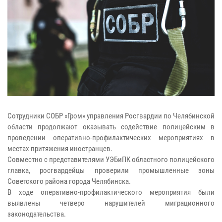
Сотрудники СОБР «Гром» управления Росгвардии по Челябинской
области продолжают оказывать содействие полицейским в
проведении оперативно-профилактических мероприятиях в
местах притяжения иностранцев.
Совместно с представителями УЭБиПК областного полицейского
главка, росгвардейцы проверили промышленные зоны
Советского района города Челябинска.
В ходе оперативно-профилактического мероприятия были
выявлены четверо нарушителей миграционного
законодательства.