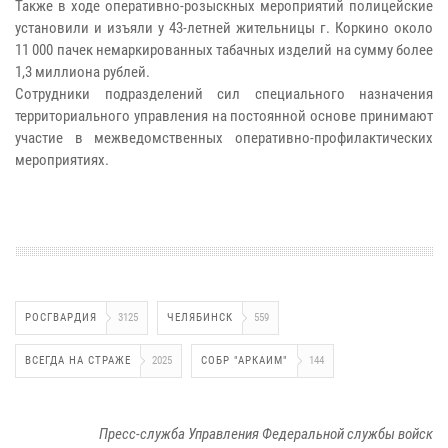
Также в ходе оперативно-розыскных мероприятий полицейские
установили и изъяли у 43-летней жительницы г. Коркино около
11 000 пачек немаркированных табачных изделий на сумму более
1,3 миллиона рублей.
Сотрудники подразделений сил специального назначения
территориального управления на постоянной основе принимают
участие в межведомственных оперативно-профилактических
мероприятиях.
РОСГВАРДИЯ
3125
ЧЕЛЯБИНСК
559
ВСЕГДА НА СТРАЖЕ
2025
СОБР "АРКАИМ"
144
Пресс-служба Управления Федеральной службы войск