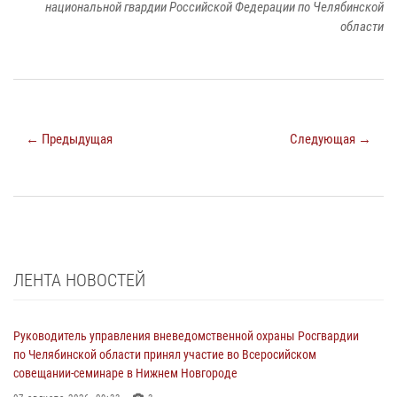
национальной гвардии Российской Федерации по Челябинской
области
← Предыдущая
Следующая →
ЛЕНТА НОВОСТЕЙ
Руководитель управления вневедомственной охраны Росгвардии
по Челябинской области принял участие во Всеросийском
совещании-семинаре в Нижнем Новгороде