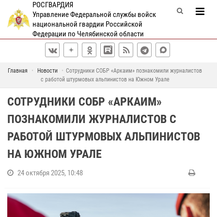
РОСГВАРДИЯ
Управление Федеральной службы войск
национальной гвардии Российской
Федерации по Челябинской области
Главная
Новости
Сотрудники СОБР «Аркаим» познакомили журналистов
с работой штурмовых альпинистов на Южном Урале
СОТРУДНИКИ СОБР «АРКАИМ»
ПОЗНАКОМИЛИ ЖУРНАЛИСТОВ С
РАБОТОЙ ШТУРМОВЫХ АЛЬПИНИСТОВ
НА ЮЖНОМ УРАЛЕ
24 октября 2025, 10:48