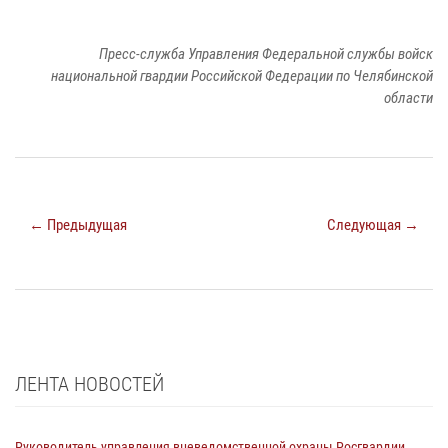
Пресс-служба Управления Федеральной службы войск
национальной гвардии Российской Федерации по Челябинской
области
← Предыдущая
Следующая →
ЛЕНТА НОВОСТЕЙ
Руководитель управления вневедомственной охраны Росгвардии