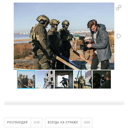
РОСГВАРДИЯ
3125
ВСЕГДА НА СТРАЖЕ
2025