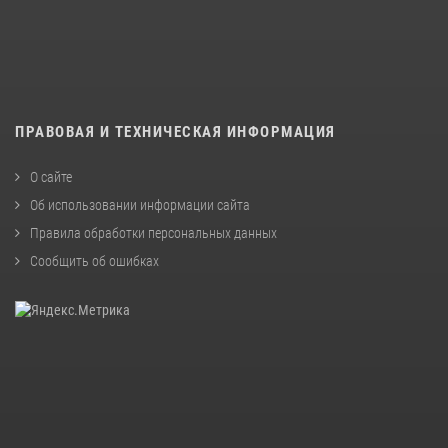
ПРАВОВАЯ И ТЕХНИЧЕСКАЯ ИНФОРМАЦИЯ
О сайте
Об использовании информации сайта
Правила обработки персональных данных
Сообщить об ошибках