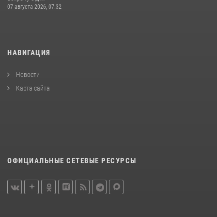
07 августа 2026, 07:32
НАВИГАЦИЯ
Новости
Карта сайта
ОФИЦИАЛЬНЫЕ СЕТЕВЫЕ РЕСУРСЫ