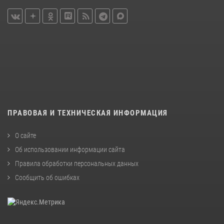
ПРАВОВАЯ И ТЕХНИЧЕСКАЯ ИНФОРМАЦИЯ
О сайте
Об использовании информации сайта
Правила обработки персональных данных
Сообщить об ошибках