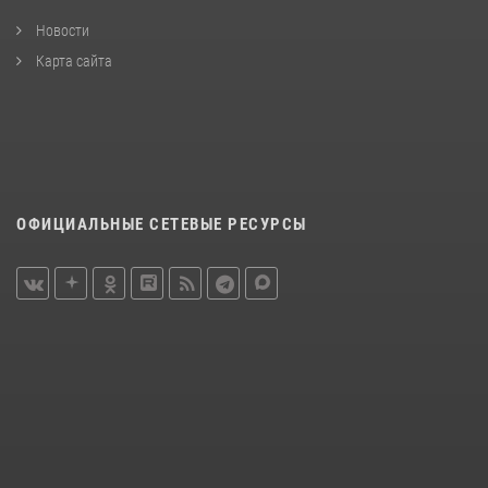
Новости
Карта сайта
ОФИЦИАЛЬНЫЕ СЕТЕВЫЕ РЕСУРСЫ