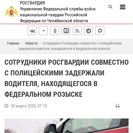
РОСГВАРДИЯ
Управление Федеральной службы войск
национальной гвардии Российской
Федерации по Челябинской области
Главная
Новости
Сотрудники Росгвардии совместно с полицейскими
задержали водителя, находящегося в федеральном розыске
СОТРУДНИКИ РОСГВАРДИИ СОВМЕСТНО
С ПОЛИЦЕЙСКИМИ ЗАДЕРЖАЛИ
ВОДИТЕЛЯ, НАХОДЯЩЕГОСЯ В
ФЕДЕРАЛЬНОМ РОЗЫСКЕ
30 марта 2020, 07:10