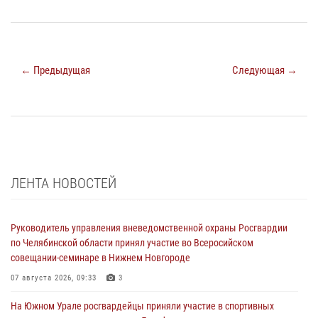
← Предыдущая
Следующая →
ЛЕНТА НОВОСТЕЙ
Руководитель управления вневедомственной охраны Росгвардии
по Челябинской области принял участие во Всеросийском
совещании-семинаре в Нижнем Новгороде
07 августа 2026, 09:33
3
На Южном Урале росгвардейцы приняли участие в спортивных