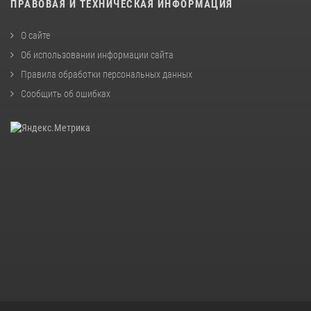
ПРАВОВАЯ И ТЕХНИЧЕСКАЯ ИНФОРМАЦИЯ
О сайте
Об использовании информации сайта
Правила обработки персональных данных
Сообщить об ошибках