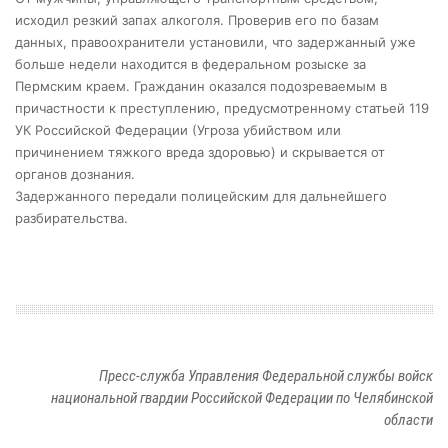
исходил резкий запах алкоголя. Проверив его по базам
данных, правоохранители установили, что задержанный уже
больше недели находится в федеральном розыске за
Пермским краем. Гражданин оказался подозреваемым в
причастности к преступлению, предусмотренному статьей 119
УК Российской Федерации (Угроза убийством или
причинением тяжкого вреда здоровью) и скрывается от
органов дознания.
Задержанного передали полицейским для дальнейшего
разбирательства.
Пресс-служба Управления Федеральной службы войск
национальной гвардии Российской Федерации по Челябинской
области