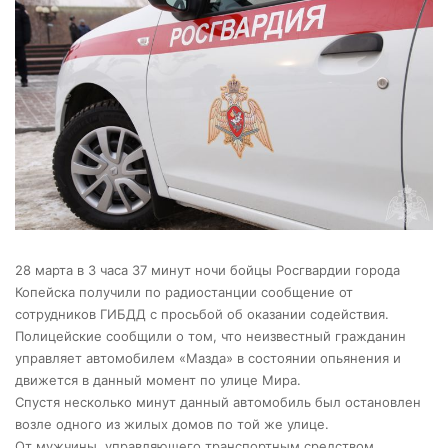
28 марта в 3 часа 37 минут ночи бойцы Росгвардии города
Копейска получили по радиостанции сообщение от
сотрудников ГИБДД с просьбой об оказании содействия.
Полицейские сообщили о том, что неизвестный гражданин
управляет автомобилем «Мазда» в состоянии опьянения и
движется в данный момент по улице Мира.
Спустя несколько минут данный автомобиль был остановлен
возле одного из жилых домов по той же улице.
От мужчины, управляющего транспортным средством,