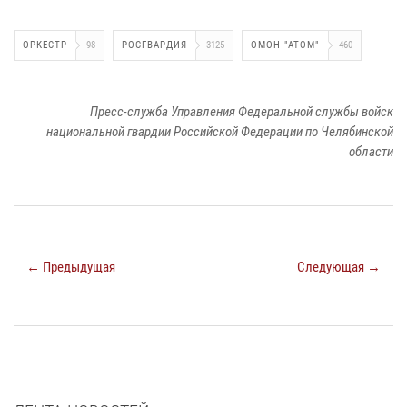
ОРКЕСТР
98
РОСГВАРДИЯ
3125
ОМОН "АТОМ"
460
Пресс-служба Управления Федеральной службы войск
национальной гвардии Российской Федерации по Челябинской
области
← Предыдущая
Следующая →