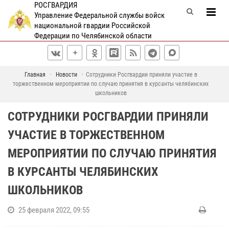
РОСГВАРДИЯ
Управление Федеральной службы войск
национальной гвардии Российской
Федерации по Челябинской области
Главная
Новости
Сотрудники Росгвардии приняли участие в
торжественном мероприятии по случаю принятия в курсанты челябинских
школьников
СОТРУДНИКИ РОСГВАРДИИ ПРИНЯЛИ
УЧАСТИЕ В ТОРЖЕСТВЕННОМ
МЕРОПРИЯТИИ ПО СЛУЧАЮ ПРИНЯТИЯ
В КУРСАНТЫ ЧЕЛЯБИНСКИХ
ШКОЛЬНИКОВ
25 февраля 2022, 09:55