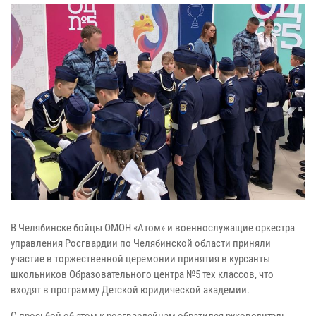
В Челябинске бойцы ОМОН «Атом» и военнослужащие оркестра
управления Росгвардии по Челябинской области приняли
участие в торжественной церемонии принятия в курсанты
школьников Образовательного центра №5 тех классов, что
входят в программу Детской юридической академии.