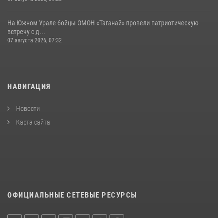
На Южном Урале бойцы ОМОН «Таганай» провели патриотическую
встречу с д...
07 августа 2026, 07:32
НАВИГАЦИЯ
Новости
Карта сайта
ОФИЦИАЛЬНЫЕ СЕТЕВЫЕ РЕСУРСЫ