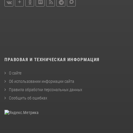
ПРАВОВАЯ И ТЕХНИЧЕСКАЯ ИНФОРМАЦИЯ
О сайте
Об использовании информации сайта
Правила обработки персональных данных
Сообщить об ошибках