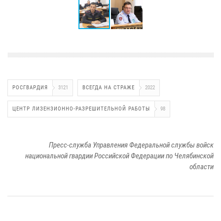
РОСГВАРДИЯ
3121
ВСЕГДА НА СТРАЖЕ
2022
ЦЕНТР ЛИЗЕНЗИОННО-РАЗРЕШИТЕЛЬНОЙ РАБОТЫ
98
Пресс-служба Управления Федеральной службы войск
национальной гвардии Российской Федерации по Челябинской
области