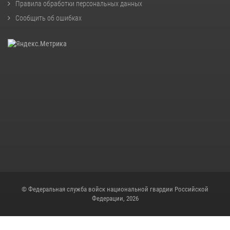
Правила обработки персональных данных
Сообщить об ошибках
© Федеральная служба войск национальной гвардии Российской
Федерации, 2026