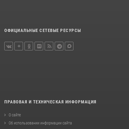
ОФИЦИАЛЬНЫЕ СЕТЕВЫЕ РЕСУРСЫ
ПРАВОВАЯ И ТЕХНИЧЕСКАЯ ИНФОРМАЦИЯ
О сайте
Об использовании информации сайта