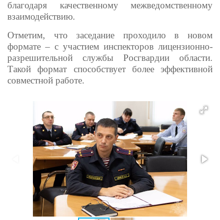
благодаря качественному межведомственному
взаимодействию.
Отметим, что заседание проходило в новом
формате – с участием инспекторов лицензионно-
разрешительной службы Росгвардии области.
Такой формат способствует более эффективной
совместной работе.