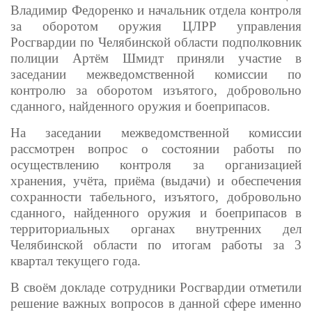
Владимир Федоренко и начальник отдела контроля
за оборотом оружия ЦЛРР управления
Росгвардии по Челябинской области подполковник
полиции Артём Шмидт приняли участие в
заседании межведомственной комиссии по
контролю за оборотом изъятого, добровольно
сданного, найденного оружия и боеприпасов.
На заседании межведомственной комиссии
рассмотрен вопрос о состоянии работы по
осуществлению контроля за организацией
хранения, учёта, приёма (выдачи) и обеспечения
сохранности табельного, изъятого, добровольно
сданного, найденного оружия и боеприпасов в
территориальных органах внутренних дел
Челябинской области по итогам работы за 3
квартал текущего года.
В своём докладе сотрудники Росгвардии отметили
решение важных вопросов в данной сфере именно