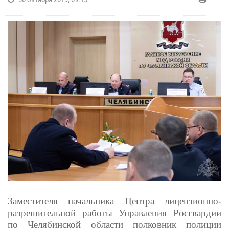
Заместителя начальника Центра лицензионно-
разрешительной работы Управления Росгвардии
по Челябинской области полковник полиции