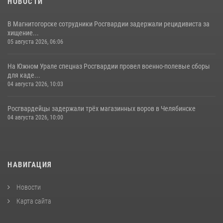
НОВОСТИ
В Магнитогорске сотрудники Росгвардии задержали рецидивиста за
хищение...
05 августа 2026, 06:06
На Южном Урале спецназ Росгвардии провел военно-полевые сборы
для каде...
04 августа 2026, 10:03
Росгвардейцы задержали трёх магазинных воров в Челябинске
04 августа 2026, 10:00
НАВИГАЦИЯ
Новости
Карта сайта