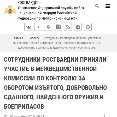
РОСГВАРДИЯ
Управление Федеральной службы войск
национальной гвардии Российской
Федерации по Челябинской области
Главная
Новости
Сотрудники Росгвардии приняли участие в
межведомственной комиссии по контролю за оборотом изъятого,
добровольно сданного, найденного оружия и боеприпасов
СОТРУДНИКИ РОСГВАРДИИ ПРИНЯЛИ
УЧАСТИЕ В МЕЖВЕДОМСТВЕННОЙ
КОМИССИИ ПО КОНТРОЛЮ ЗА
ОБОРОТОМ ИЗЪЯТОГО, ДОБРОВОЛЬНО
СДАННОГО, НАЙДЕННОГО ОРУЖИЯ И
БОЕПРИПАСОВ
30 октября 2019, 09:15