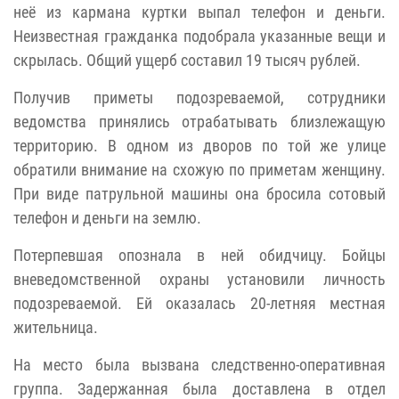
неё из кармана куртки выпал телефон и деньги.
Неизвестная гражданка подобрала указанные вещи и
скрылась. Общий ущерб составил 19 тысяч рублей.
Получив приметы подозреваемой, сотрудники
ведомства принялись отрабатывать близлежащую
территорию. В одном из дворов по той же улице
обратили внимание на схожую по приметам женщину.
При виде патрульной машины она бросила сотовый
телефон и деньги на землю.
Потерпевшая опознала в ней обидчицу. Бойцы
вневедомственной охраны установили личность
подозреваемой. Ей оказалась 20-летняя местная
жительница.
На место была вызвана следственно-оперативная
группа. Задержанная была доставлена в отдел