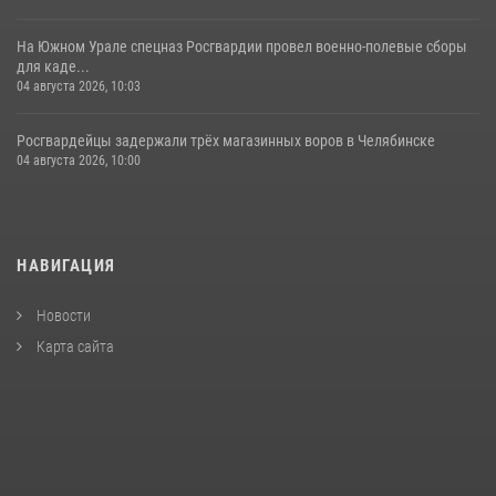
На Южном Урале спецназ Росгвардии провел военно-полевые сборы
для каде...
04 августа 2026, 10:03
Росгвардейцы задержали трёх магазинных воров в Челябинске
04 августа 2026, 10:00
НАВИГАЦИЯ
Новости
Карта сайта