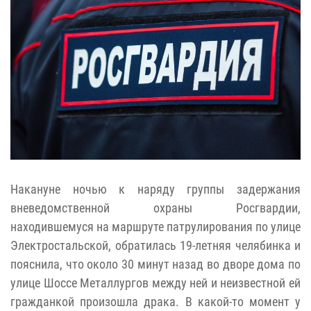
Накануне ночью к наряду группы задержания
вневедомственной охраны Росгвардии,
находившемуся на маршруте патрулирования по улице
Электростальской, обратилась 19-летняя челябинка и
пояснила, что около 30 минут назад во дворе дома по
улице Шоссе Металлургов между ней и неизвестной ей
гражданкой произошла драка. В какой-то момент у