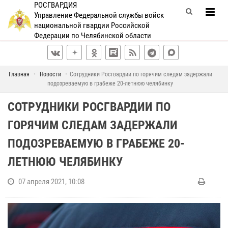
РОСГВАРДИЯ
Управление Федеральной службы войск
национальной гвардии Российской
Федерации по Челябинской области
Главная
Новости
Сотрудники Росгвардии по горячим следам задержали
подозреваемую в грабеже 20-летнюю челябинку
СОТРУДНИКИ РОСГВАРДИИ ПО
ГОРЯЧИМ СЛЕДАМ ЗАДЕРЖАЛИ
ПОДОЗРЕВАЕМУЮ В ГРАБЕЖЕ 20-
ЛЕТНЮЮ ЧЕЛЯБИНКУ
07 апреля 2021, 10:08