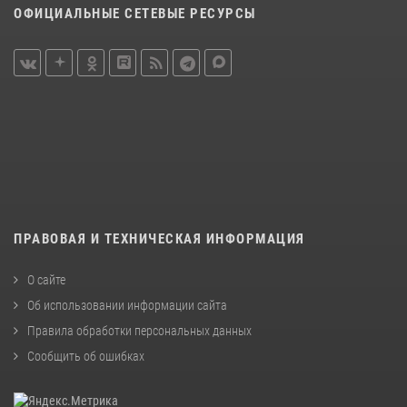
ОФИЦИАЛЬНЫЕ СЕТЕВЫЕ РЕСУРСЫ
ПРАВОВАЯ И ТЕХНИЧЕСКАЯ ИНФОРМАЦИЯ
О сайте
Об использовании информации сайта
Правила обработки персональных данных
Сообщить об ошибках