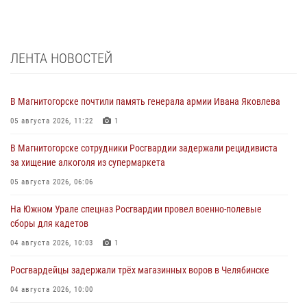
ЛЕНТА НОВОСТЕЙ
В Магнитогорске почтили память генерала армии Ивана Яковлева
05 августа 2026, 11:22
1
В Магнитогорске сотрудники Росгвардии задержали рецидивиста
за хищение алкоголя из супермаркета
05 августа 2026, 06:06
На Южном Урале спецназ Росгвардии провел военно-полевые
сборы для кадетов
04 августа 2026, 10:03
1
Росгвардейцы задержали трёх магазинных воров в Челябинске
04 августа 2026, 10:00