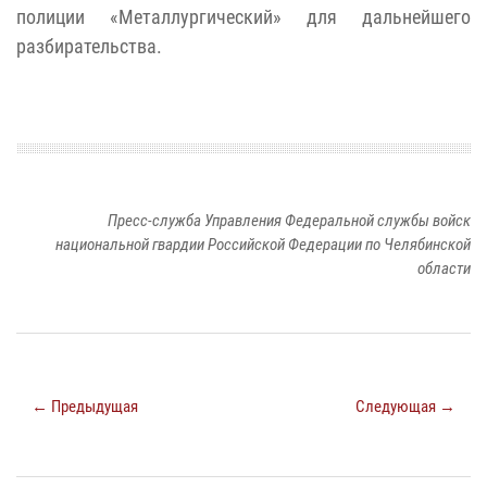
полиции «Металлургический» для дальнейшего
разбирательства.
Пресс-служба Управления Федеральной службы войск
национальной гвардии Российской Федерации по Челябинской
области
← Предыдущая
Следующая →