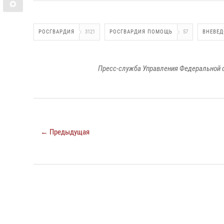
РОСГВАРДИЯ
3121
РОСГВАРДИЯ ПОМОЩЬ
57
ВНЕВЕД
Пресс-служба Управления Федеральной 
← Предыдущая