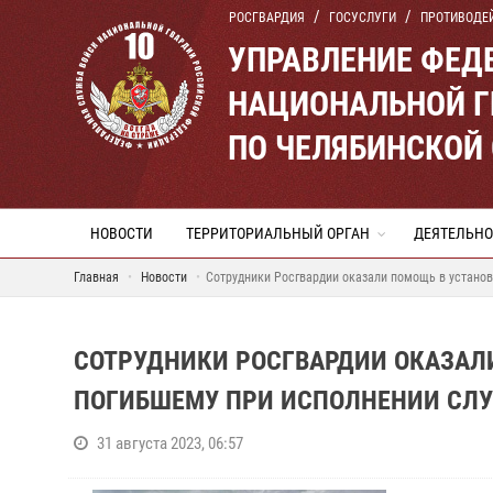
РОСГВАРДИЯ
ГОСУСЛУГИ
ПРОТИВОДЕ
УПРАВЛЕНИЕ ФЕД
НАЦИОНАЛЬНОЙ Г
ПО ЧЕЛЯБИНСКОЙ
НОВОСТИ
ТЕРРИТОРИАЛЬНЫЙ ОРГАН
ДЕЯТЕЛЬНО
Главная
Новости
Сотрудники Росгвардии оказали помощь в устано
СОТРУДНИКИ РОСГВАРДИИ ОКАЗАЛ
ПОГИБШЕМУ ПРИ ИСПОЛНЕНИИ СЛУ
31 августа 2023, 06:57