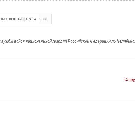
ОМСТВЕННАЯ ОХРАНА
1381
службы войск национальной гвардии Российской Федерации по Челябинс
След