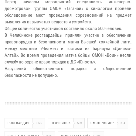
Перед началом мероприятий специалисты инженерно-
досмотровой группы ОМОН «Таганай» с кинологом провели
обследование мест проведения соревнований на предмет
выявления взрывчатых веществ и устройств.
Общее количество участников составило около 500 человек.
В Челябинске росгвардейцы приняли участие в обеспечении
правопорядка и безопасности матча Высшей хоккейной лиги,
между местным «Челмет» и гостями из Барнаула «Динамо-
Алтай». Во время проведения матча бойцы ОМОН «Воин» несли
службу по охране правопорядка в ДС «Юность».
Нарушений общественного порядка и общественной
безопасности не допущено.
РОСГВАРДИЯ
3125
ЧЕЛЯБИНСК
559
ОМОН "ВОИН"
314