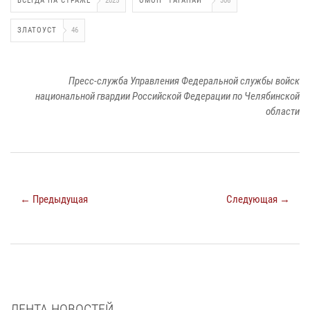
ВСЕГДА НА СТРАЖЕ
2025
ОМОН "ТАГАНАЙ"
306
ЗЛАТОУСТ
46
Пресс-служба Управления Федеральной службы войск
национальной гвардии Российской Федерации по Челябинской
области
← Предыдущая
Следующая →
ЛЕНТА НОВОСТЕЙ