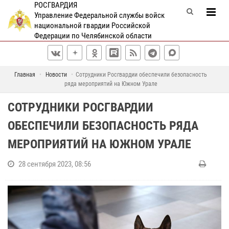
РОСГВАРДИЯ
Управление Федеральной службы войск
национальной гвардии Российской
Федерации по Челябинской области
Главная
Новости
Сотрудники Росгвардии обеспечили безопасность
ряда мероприятий на Южном Урале
СОТРУДНИКИ РОСГВАРДИИ
ОБЕСПЕЧИЛИ БЕЗОПАСНОСТЬ РЯДА
МЕРОПРИЯТИЙ НА ЮЖНОМ УРАЛЕ
28 сентября 2023, 08:56