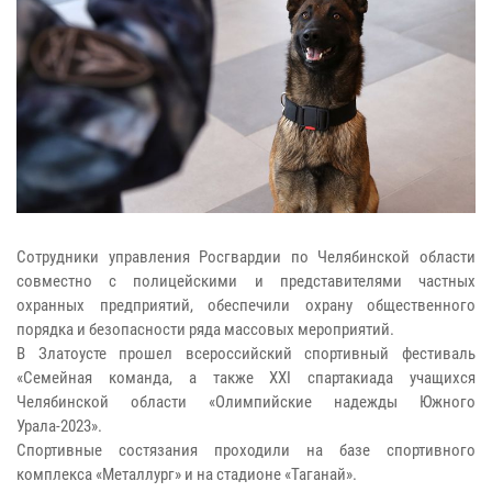
Сотрудники управления Росгвардии по Челябинской области
совместно с полицейскими и представителями частных
охранных предприятий, обеспечили охрану общественного
порядка и безопасности ряда массовых мероприятий.
В Златоусте прошел всероссийский спортивный фестиваль
«Семейная команда, а также ХХI спартакиада учащихся
Челябинской области «Олимпийские надежды Южного
Урала-2023».
Спортивные состязания проходили на базе спортивного
комплекса «Металлург» и на стадионе «Таганай».