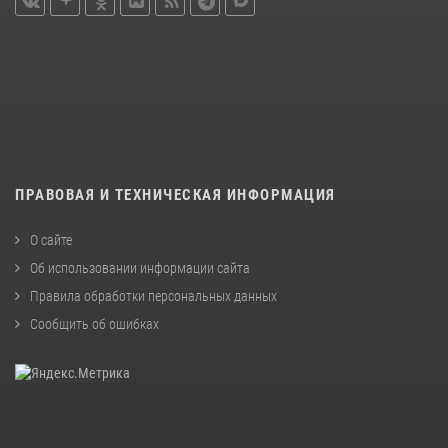
ПРАВОВАЯ И ТЕХНИЧЕСКАЯ ИНФОРМАЦИЯ
О сайте
Об использовании информации сайта
Правила обработки персональных данных
Сообщить об ошибках