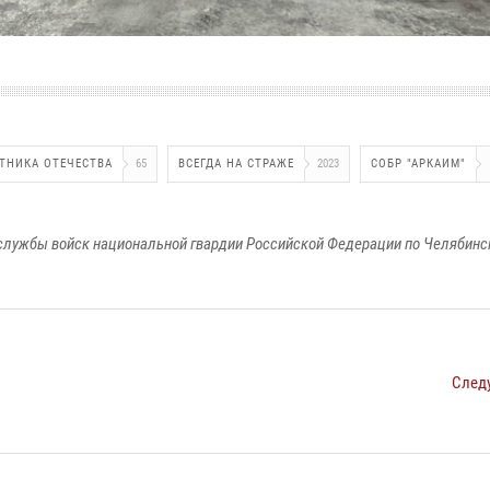
ТНИКА ОТЕЧЕСТВА
65
ВСЕГДА НА СТРАЖЕ
2023
СОБР "АРКАИМ"
службы войск национальной гвардии Российской Федерации по Челябинс
След