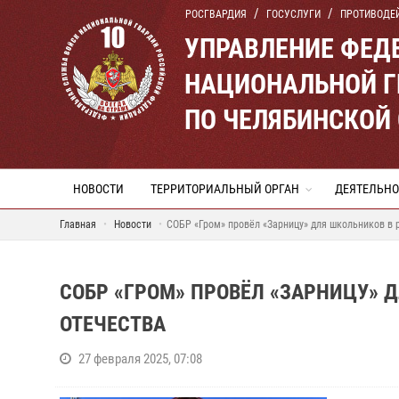
РОСГВАРДИЯ
ГОСУСЛУГИ
ПРОТИВОДЕ
УПРАВЛЕНИЕ ФЕД
НАЦИОНАЛЬНОЙ Г
ПО ЧЕЛЯБИНСКОЙ
НОВОСТИ
ТЕРРИТОРИАЛЬНЫЙ ОРГАН
ДЕЯТЕЛЬНО
Главная
Новости
СОБР «Гром» провёл «Зарницу» для школьников в 
СОБР «ГРОМ» ПРОВЁЛ «ЗАРНИЦУ» 
ОТЕЧЕСТВА
27 февраля 2025, 07:08