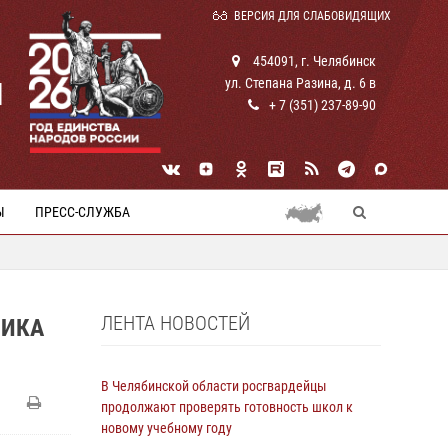
ВЕРСИЯ ДЛЯ СЛАБОВИДЯЩИХ
454091, г. Челябинск
ул. Степана Разина, д. 6 в
И
+ 7 (351) 237-89-90
Ы
ПРЕСС-СЛУЖБА
ЛЕНТА НОВОСТЕЙ
НИКА
В Челябинской области росгвардейцы
продолжают проверять готовность школ к
новому учебному году