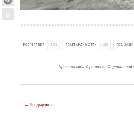
РОСГВАРДИЯ
3123
РОСГВАРДИЯ ДЕТИ
200
ГОД ЗАЩИ
Пресс-служба Управления Федеральной 
← Предыдущая