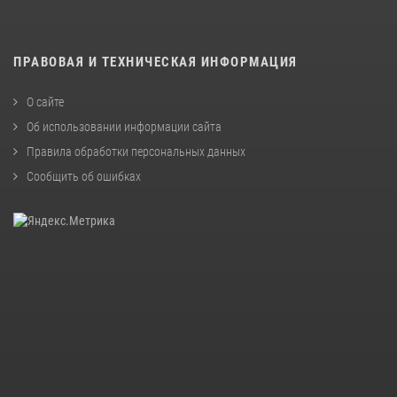
ПРАВОВАЯ И ТЕХНИЧЕСКАЯ ИНФОРМАЦИЯ
О сайте
Об использовании информации сайта
Правила обработки персональных данных
Сообщить об ошибках