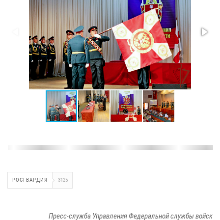
РОСГВАРДИЯ
3125
Пресс-служба Управления Федеральной службы войск