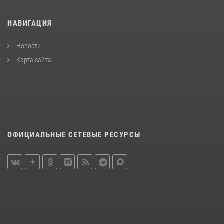
НАВИГАЦИЯ
Новости
Карта сайта
ОФИЦИАЛЬНЫЕ СЕТЕВЫЕ РЕСУРСЫ