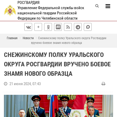
РОСГВАРДИЯ
Управление Федеральной службы войск
национальной гвардии Российской
Федерации по Челябинской области
Главная
Новости
Снежинскому полку Уральского округа Росгвардии
вручено боевое знамя нового образца
СНЕЖИНСКОМУ ПОЛКУ УРАЛЬСКОГО
ОКРУГА РОСГВАРДИИ ВРУЧЕНО БОЕВОЕ
ЗНАМЯ НОВОГО ОБРАЗЦА
21 июня 2024, 07:43