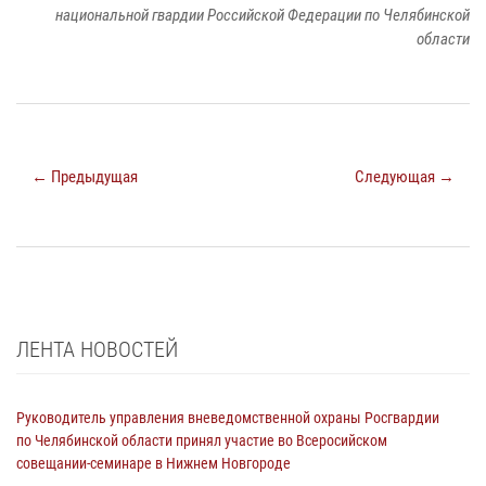
национальной гвардии Российской Федерации по Челябинской
области
← Предыдущая
Следующая →
ЛЕНТА НОВОСТЕЙ
Руководитель управления вневедомственной охраны Росгвардии
по Челябинской области принял участие во Всеросийском
совещании-семинаре в Нижнем Новгороде