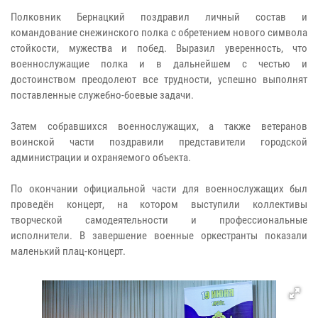
Полковник Бернацкий поздравил личный состав и
командование снежинского полка с обретением нового символа
стойкости, мужества и побед. Выразил уверенность, что
военнослужащие полка и в дальнейшем с честью и
достоинством преодолеют все трудности, успешно выполнят
поставленные служебно-боевые задачи.
Затем собравшихся военнослужащих, а также ветеранов
воинской части поздравили представители городской
администрации и охраняемого объекта.
По окончании официальной части для военнослужащих был
проведён концерт, на котором выступили коллективы
творческой самодеятельности и профессиональные
исполнители. В завершение военные оркестранты показали
маленький плац-концерт.