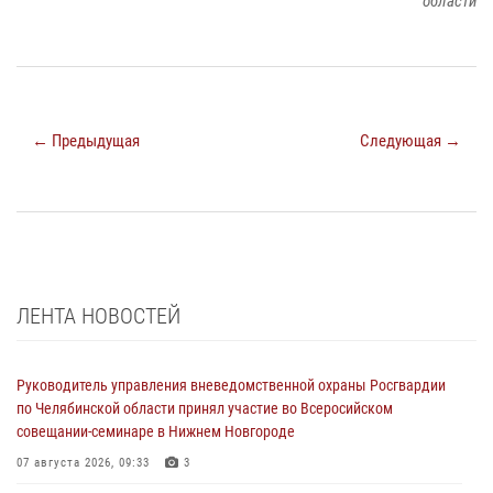
области
← Предыдущая
Следующая →
ЛЕНТА НОВОСТЕЙ
Руководитель управления вневедомственной охраны Росгвардии
по Челябинской области принял участие во Всеросийском
совещании-семинаре в Нижнем Новгороде
07 августа 2026, 09:33
3