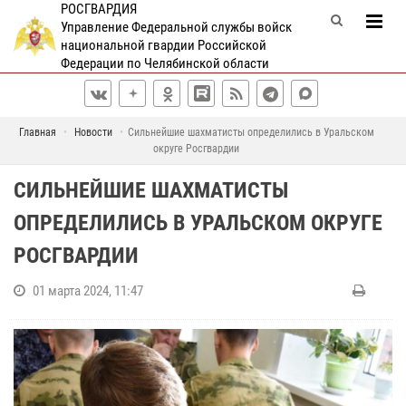
РОСГВАРДИЯ
Управление Федеральной службы войск
национальной гвардии Российской
Федерации по Челябинской области
Главная
Новости
Сильнейшие шахматисты определились в Уральском
округе Росгвардии
СИЛЬНЕЙШИЕ ШАХМАТИСТЫ
ОПРЕДЕЛИЛИСЬ В УРАЛЬСКОМ ОКРУГЕ
РОСГВАРДИИ
01 марта 2024, 11:47