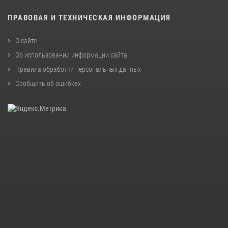
ПРАВОВАЯ И ТЕХНИЧЕСКАЯ ИНФОРМАЦИЯ
О сайте
Об использовании информации сайта
Правила обработки персональных данных
Сообщить об ошибках