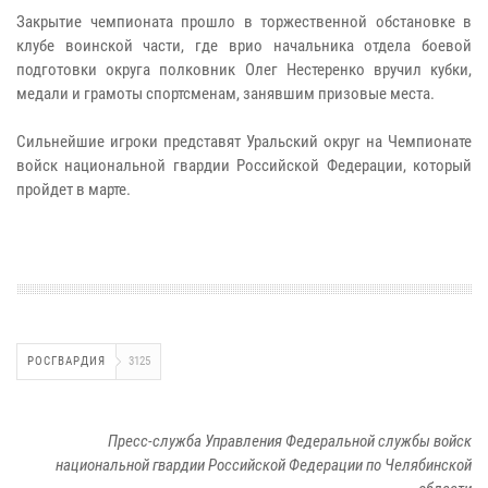
Закрытие чемпионата прошло в торжественной обстановке в
клубе воинской части, где врио начальника отдела боевой
подготовки округа полковник Олег Нестеренко вручил кубки,
медали и грамоты спортсменам, занявшим призовые места.
Сильнейшие игроки представят Уральский округ на Чемпионате
войск национальной гвардии Российской Федерации, который
пройдет в марте.
РОСГВАРДИЯ
3125
Пресс-служба Управления Федеральной службы войск
национальной гвардии Российской Федерации по Челябинской