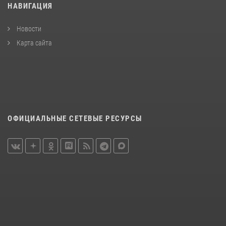
НАВИГАЦИЯ
Новости
Карта сайта
ОФИЦИАЛЬНЫЕ СЕТЕВЫЕ РЕСУРСЫ