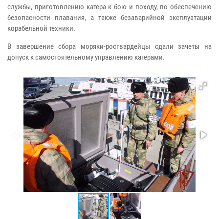
службы, приготовлению катера к бою и походу, по обеспечению
безопасности плавания, а также безаварийной эксплуатации
корабельной техники.
В завершение сбора моряки-росгвардейцы сдали зачеты на
допуск к самостоятельному управлению катерами.