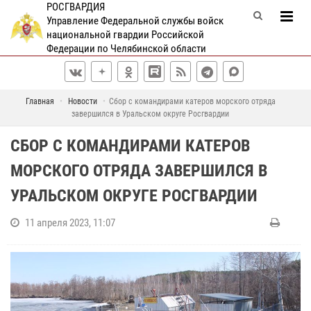
РОСГВАРДИЯ
Управление Федеральной службы войск
национальной гвардии Российской
Федерации по Челябинской области
Главная
Новости
Сбор с командирами катеров морского отряда
завершился в Уральском округе Росгвардии
СБОР С КОМАНДИРАМИ КАТЕРОВ
МОРСКОГО ОТРЯДА ЗАВЕРШИЛСЯ В
УРАЛЬСКОМ ОКРУГЕ РОСГВАРДИИ
11 апреля 2023, 11:07