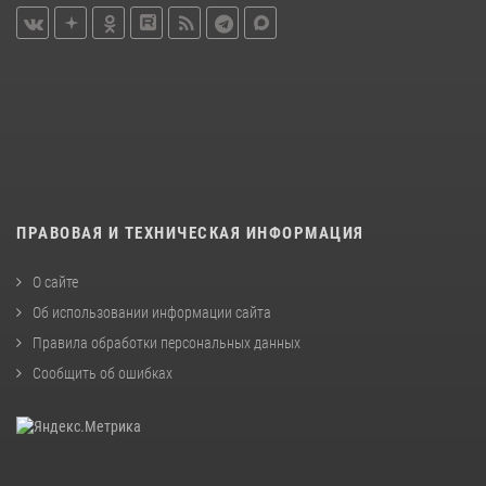
ПРАВОВАЯ И ТЕХНИЧЕСКАЯ ИНФОРМАЦИЯ
О сайте
Об использовании информации сайта
Правила обработки персональных данных
Сообщить об ошибках