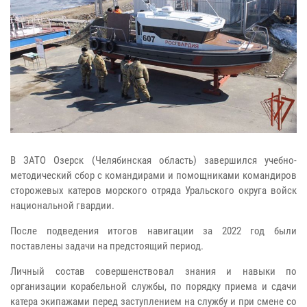
В ЗАТО Озерск (Челябинская область) завершился учебно-
методический сбор с командирами и помощниками командиров
сторожевых катеров морского отряда Уральского округа войск
национальной гвардии.
После подведения итогов навигации за 2022 год были
поставлены задачи на предстоящий период.
Личный состав совершенствовал знания и навыки по
организации корабельной службы, по порядку приема и сдачи
катера экипажами перед заступлением на службу и при смене со