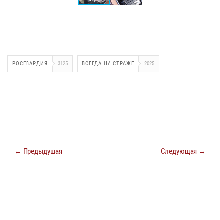
РОСГВАРДИЯ
3125
ВСЕГДА НА СТРАЖЕ
2025
← Предыдущая
Следующая →