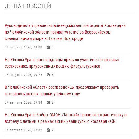
ЛЕНТА НОВОСТЕЙ
Руководитель управления вневедомственной охраны Росгвардии
по Челябинской области принял участие во Всеросийском
совещании-семинаре в Нижнем Новгороде
07 августа 2026, 09:33
3
На Южном Урале росгвардейцы приняли участие в спортивных
состязаниях, приуроченных ко Дню физкультурника
07 августа 2026, 09:25
6
В Челябинской области росгвардейцы продолжают проверять
готовность школ к новому учебному году
07 августа 2026, 07:34
2
На Южном Урале бойцы ОМОН «Таганай» провели патриотическую
встречу с детьми в рамках акции «Каникулы с Росгвардией»
07 августа 2026, 07:32
2