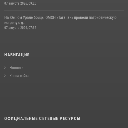
07 августа 2026, 09:25
На Южном Урале бойцы ОМОН «Таганай» провели патриотическую
встречу с д...
07 августа 2026, 07:32
НАВИГАЦИЯ
Новости
Карта сайта
ОФИЦИАЛЬНЫЕ СЕТЕВЫЕ РЕСУРСЫ