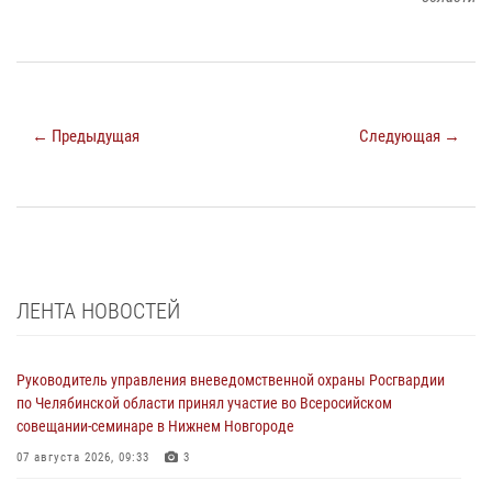
← Предыдущая
Следующая →
ЛЕНТА НОВОСТЕЙ
Руководитель управления вневедомственной охраны Росгвардии
по Челябинской области принял участие во Всеросийском
совещании-семинаре в Нижнем Новгороде
07 августа 2026, 09:33
3