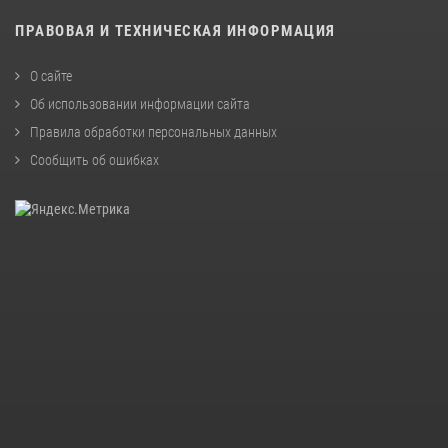
ПРАВОВАЯ И ТЕХНИЧЕСКАЯ ИНФОРМАЦИЯ
О сайте
Об использовании информации сайта
Правила обработки персональных данных
Сообщить об ошибках