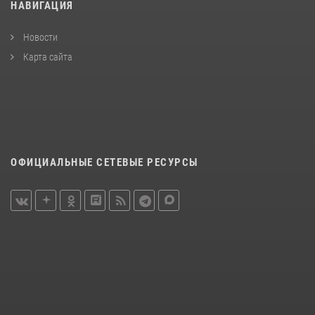
НАВИГАЦИЯ
Новости
Карта сайта
ОФИЦИАЛЬНЫЕ СЕТЕВЫЕ РЕСУРСЫ