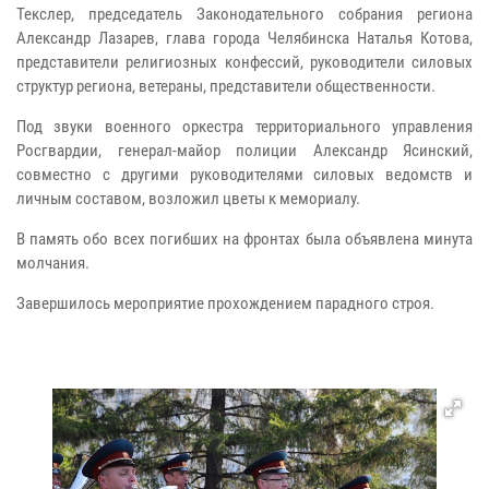
Текслер, председатель Законодательного собрания региона
Александр Лазарев, глава города Челябинска Наталья Котова,
представители религиозных конфессий, руководители силовых
структур региона, ветераны, представители общественности.
Под звуки военного оркестра территориального управления
Росгвардии, генерал-майор полиции Александр Ясинский,
совместно с другими руководителями силовых ведомств и
личным составом, возложил цветы к мемориалу.
В память обо всех погибших на фронтах была объявлена минута
молчания.
Завершилось мероприятие прохождением парадного строя.