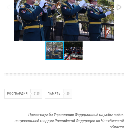
РОСГВАРДИЯ
3125
ПАМЯТЬ
20
Пресс-служба Управления Федеральной службы войск
национальной гвардии Российской Федерации по Челябинской
области