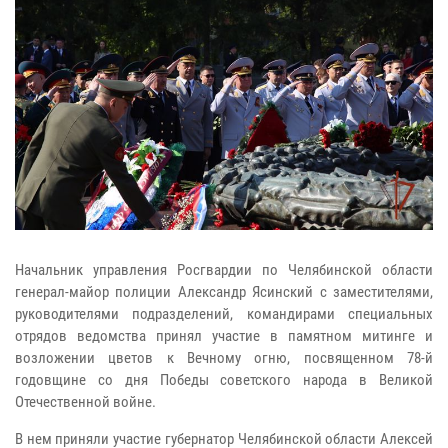
Начальник управления Росгвардии по Челябинской области
генерал-майор полиции Александр Ясинский с заместителями,
руководителями подразделений, командирами специальных
отрядов ведомства принял участие в памятном митинге и
возложении цветов к Вечному огню, посвященном 78-й
годовщине со дня Победы советского народа в Великой
Отечественной войне.
В нем приняли участие губернатор Челябинской области Алексей