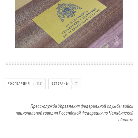
РОСГВАРДИЯ
3121
ВЕТЕРАНЫ
74
Пресс-служба Управления Федеральной службы войск
национальной гвардии Российской Федерации по Челябинской
области