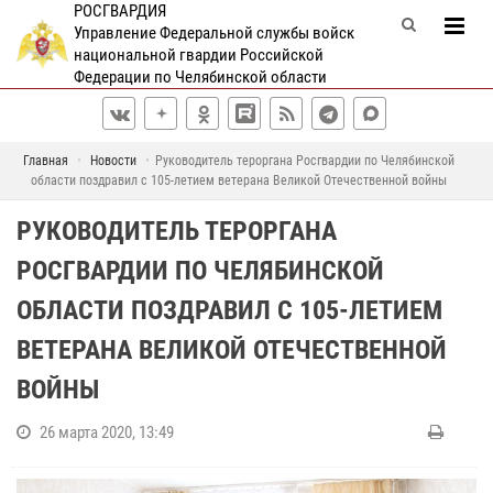
РОСГВАРДИЯ
Управление Федеральной службы войск
национальной гвардии Российской
Федерации по Челябинской области
Главная
Новости
Руководитель тероргана Росгвардии по Челябинской
области поздравил с 105-летием ветерана Великой Отечественной войны
РУКОВОДИТЕЛЬ ТЕРОРГАНА
РОСГВАРДИИ ПО ЧЕЛЯБИНСКОЙ
ОБЛАСТИ ПОЗДРАВИЛ С 105-ЛЕТИЕМ
ВЕТЕРАНА ВЕЛИКОЙ ОТЕЧЕСТВЕННОЙ
ВОЙНЫ
26 марта 2020, 13:49