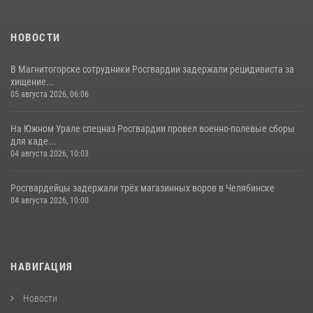
НОВОСТИ
В Магнитогорске сотрудники Росгвардии задержали рецидивиста за
хищение...
05 августа 2026, 06:06
На Южном Урале спецназ Росгвардии провел военно-полевые сборы
для каде...
04 августа 2026, 10:03
Росгвардейцы задержали трёх магазинных воров в Челябинске
04 августа 2026, 10:00
НАВИГАЦИЯ
Новости