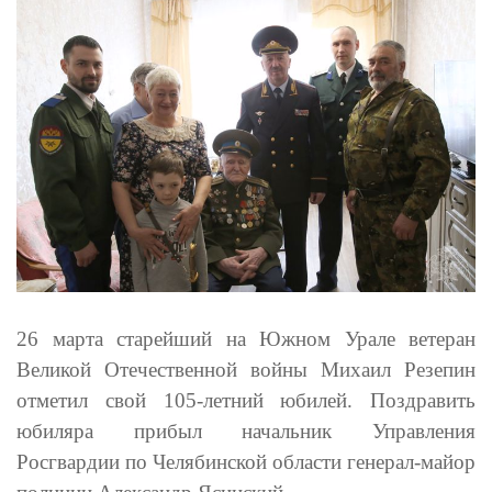
26 марта старейший на Южном Урале ветеран
Великой Отечественной войны Михаил Резепин
отметил свой 105-летний юбилей. Поздравить
юбиляра прибыл начальник Управления
Росгвардии по Челябинской области генерал-майор