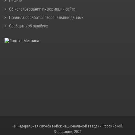
О сайте
Об использовании информации сайта
Правила обработки персональных данных
Сообщить об ошибках
© Федеральная служба войск национальной гвардии Российской
Федерации, 2026