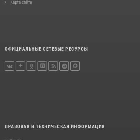
Карта сайта
ОФИЦИАЛЬНЫЕ СЕТЕВЫЕ РЕСУРСЫ
ПРАВОВАЯ И ТЕХНИЧЕСКАЯ ИНФОРМАЦИЯ