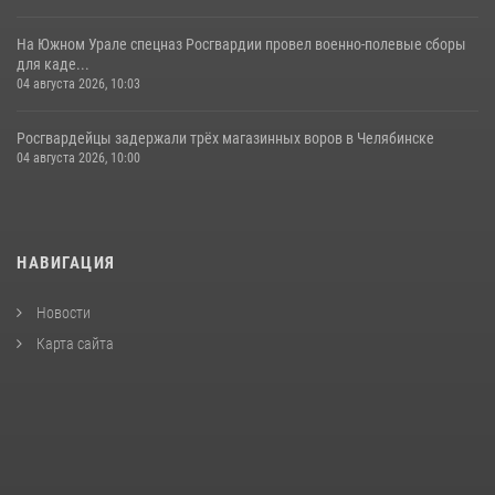
На Южном Урале спецназ Росгвардии провел военно-полевые сборы
для каде...
04 августа 2026, 10:03
Росгвардейцы задержали трёх магазинных воров в Челябинске
04 августа 2026, 10:00
НАВИГАЦИЯ
Новости
Карта сайта