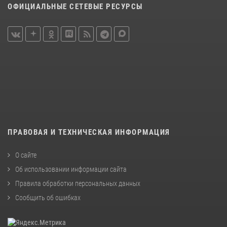
ОФИЦИАЛЬНЫЕ СЕТЕВЫЕ РЕСУРСЫ
ПРАВОВАЯ И ТЕХНИЧЕСКАЯ ИНФОРМАЦИЯ
О сайте
Об использовании информации сайта
Правила обработки персональных данных
Сообщить об ошибках