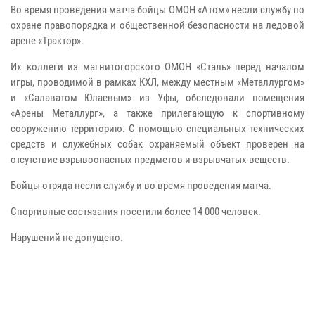
Во время проведения матча бойцы ОМОН «Атом» несли службу по
охране правопорядка и общественной безопасности на ледовой
арене «Трактор».
Их коллеги из магнитогорского ОМОН «Сталь» перед началом
игры, проводимой в рамках КХЛ, между местным «Металлургом»
и «Салаватом Юлаевым» из Уфы, обследовали помещения
«Арены Металлург», а также прилегающую к спортивному
сооружению территорию. С помощью специальных технических
средств и служебных собак охраняемый объект проверен на
отсутствие взрывоопасных предметов и взрывчатых веществ.
Бойцы отряда несли службу и во время проведения матча.
Спортивные состязания посетили более 14 000 человек.
Нарушений не допущено.