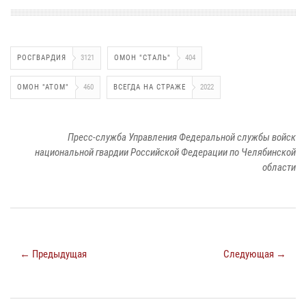
РОСГВАРДИЯ
3121
ОМОН "СТАЛЬ"
404
ОМОН "АТОМ"
460
ВСЕГДА НА СТРАЖЕ
2022
Пресс-служба Управления Федеральной службы войск
национальной гвардии Российской Федерации по Челябинской
области
← Предыдущая
Следующая →