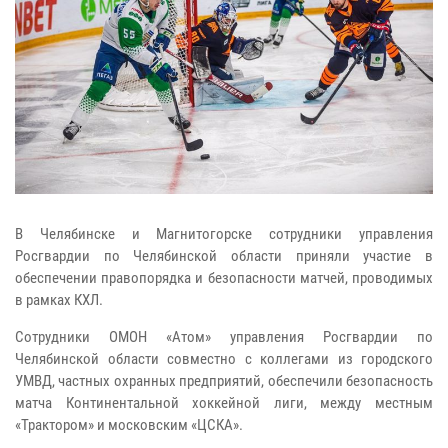
В Челябинске и Магнитогорске сотрудники управления
Росгвардии по Челябинской области приняли участие в
обеспечении правопорядка и безопасности матчей, проводимых
в рамках КХЛ.
Сотрудники ОМОН «Атом» управления Росгвардии по
Челябинской области совместно с коллегами из городского
УМВД, частных охранных предприятий, обеспечили безопасность
матча Континентальной хоккейной лиги, между местным
«Трактором» и московским «ЦСКА».