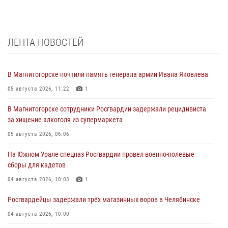
ЛЕНТА НОВОСТЕЙ
В Магнитогорске почтили память генерала армии Ивана Яковлева
05 августа 2026, 11:22
1
В Магнитогорске сотрудники Росгвардии задержали рецидивиста
за хищение алкоголя из супермаркета
05 августа 2026, 06:06
На Южном Урале спецназ Росгвардии провел военно-полевые
сборы для кадетов
04 августа 2026, 10:03
1
Росгвардейцы задержали трёх магазинных воров в Челябинске
04 августа 2026, 10:00