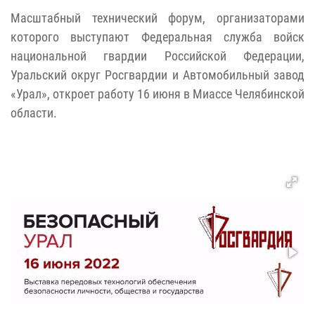
Масштабный технический форум, организаторами
которого выступают Федеральная служба войск
национальной гвардии Российской Федерации,
Уральский округ Росгвардии и Автомобильный завод
«Урал», откроет работу 16 июня в Миассе Челябинской
области.