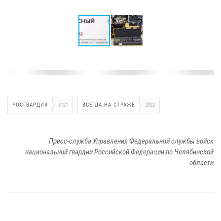
РОСГВАРДИЯ
3121
ВСЕГДА НА СТРАЖЕ
2022
Пресс-служба Управления Федеральной службы войск
национальной гвардии Российской Федерации по Челябинской
области