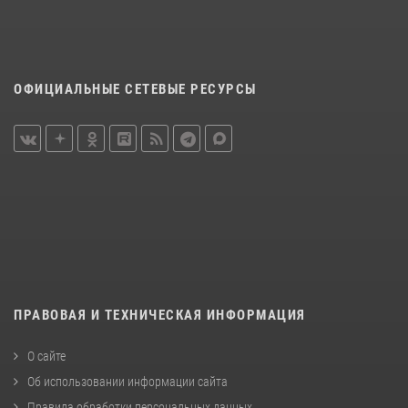
ОФИЦИАЛЬНЫЕ СЕТЕВЫЕ РЕСУРСЫ
ПРАВОВАЯ И ТЕХНИЧЕСКАЯ ИНФОРМАЦИЯ
О сайте
Об использовании информации сайта
Правила обработки персональных данных