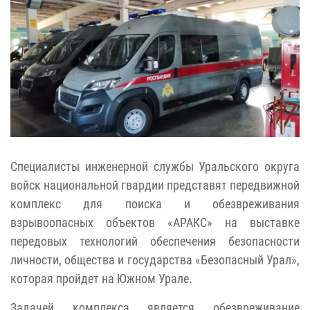
Специалисты инженерной службы Уральского округа
войск национальной гвардии представят передвижной
комплекс для поиска и обезвреживания
взрывоопасных объектов «АРАКС» на выставке
передовых технологий обеспечения безопасности
личности, общества и государства «Безопасный Урал»,
которая пройдет на Южном Урале.
Задачей комплекса является обезвреживание