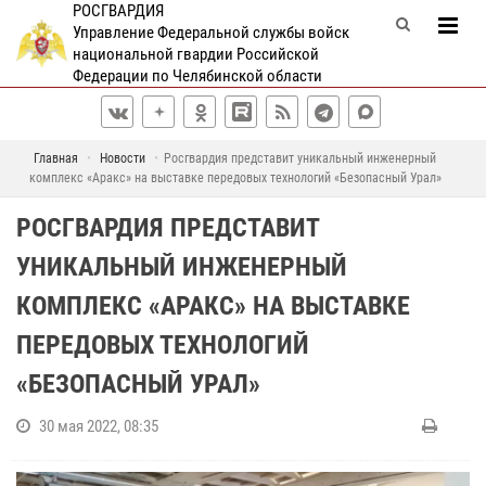
РОСГВАРДИЯ
Управление Федеральной службы войск
национальной гвардии Российской
Федерации по Челябинской области
Главная
Новости
Росгвардия представит уникальный инженерный
комплекс «Аракс» на выставке передовых технологий «Безопасный Урал»
РОСГВАРДИЯ ПРЕДСТАВИТ
УНИКАЛЬНЫЙ ИНЖЕНЕРНЫЙ
КОМПЛЕКС «АРАКС» НА ВЫСТАВКЕ
ПЕРЕДОВЫХ ТЕХНОЛОГИЙ
«БЕЗОПАСНЫЙ УРАЛ»
30 мая 2022, 08:35