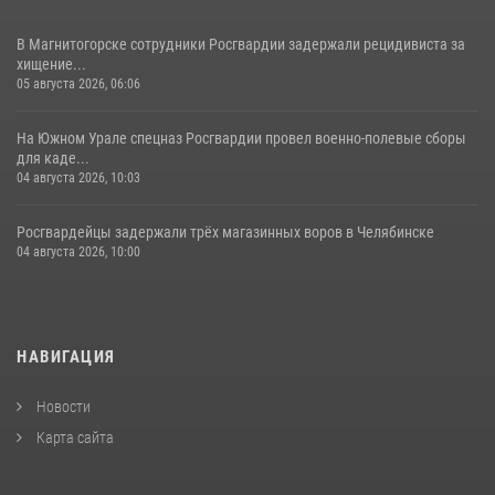
В Магнитогорске сотрудники Росгвардии задержали рецидивиста за
хищение...
05 августа 2026, 06:06
На Южном Урале спецназ Росгвардии провел военно-полевые сборы
для каде...
04 августа 2026, 10:03
Росгвардейцы задержали трёх магазинных воров в Челябинске
04 августа 2026, 10:00
НАВИГАЦИЯ
Новости
Карта сайта