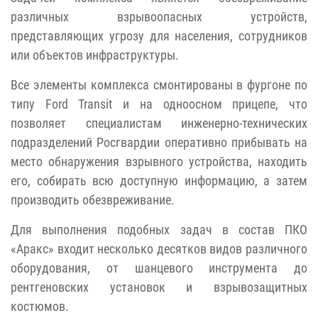
различных взрывоопасных устройств,
представляющих угрозу для населения, сотрудников
или объектов инфраструктуры.
Все элементы комплекса смонтированы в фургоне по
типу Ford Transit и на одноосном прицепе, что
позволяет специалистам инженерно-технических
подразделений Росгвардии оперативно прибывать на
место обнаружения взрывного устройства, находить
его, собирать всю доступную информацию, а затем
производить обезвреживание.
Для выполнения подобных задач в состав ПКО
«Аракс» входит несколько десятков видов различного
оборудования, от шанцевого инструмента до
рентгеновских установок и взрывозащитных
костюмов.