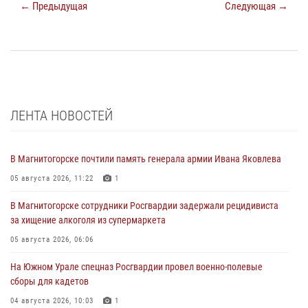
← Предыдущая
Следующая →
ЛЕНТА НОВОСТЕЙ
В Магнитогорске почтили память генерала армии Ивана Яковлева
05 августа 2026, 11:22
1
В Магнитогорске сотрудники Росгвардии задержали рецидивиста
за хищение алкоголя из супермаркета
05 августа 2026, 06:06
На Южном Урале спецназ Росгвардии провел военно-полевые
сборы для кадетов
04 августа 2026, 10:03
1