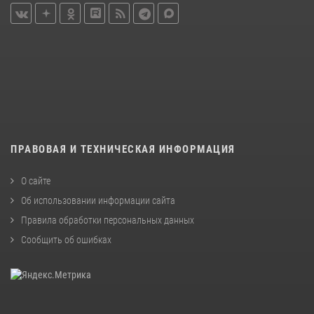
ПРАВОВАЯ И ТЕХНИЧЕСКАЯ ИНФОРМАЦИЯ
О сайте
Об использовании информации сайта
Правила обработки персональных данных
Сообщить об ошибках