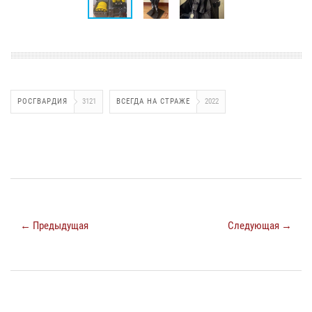
РОСГВАРДИЯ
3121
ВСЕГДА НА СТРАЖЕ
2022
← Предыдущая
Следующая →