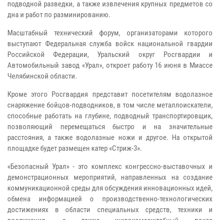
подводной разведки, а также извлечения крупных предметов со
дна и работ по разминированию.
Масштабный технический форум, организаторами которого
выступают Федеральная служба войск национальной гвардии
Российской Федерации, Уральский округ Росгвардии и
Автомобильный завод «Урал», откроет работу 16 июня в Миассе
Челябинской области.
Кроме этого Росгвардия представит посетителям водолазное
снаряжение бойцов-подводников, в том числе металлоискатели,
способные работать на глубине, подводный транспортировщик,
позволяющий перемещаться быстро и на значительные
расстояния, а также водолазные ножи и другое. На открытой
площадке будет размещен катер «Стриж-3».
«Безопасный Урал» - это комплекс конгрессно-выставочных и
демонстрационных мероприятий, направленных на создание
коммуникационной среды для обсуждения инновационных идей,
обмена информацией о производственно-технологических
достижениях в области специальных средств, техники и