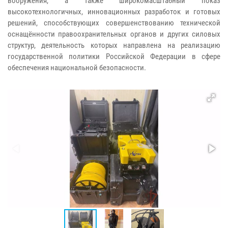
вооружения, а также широкомасштабный показ
высокотехнологичных, инновационных разработок и готовых
решений, способствующих совершенствованию технической
оснащённости правоохранительных органов и других силовых
структур, деятельность которых направлена на реализацию
государственной политики Российской Федерации в сфере
обеспечения национальной безопасности.