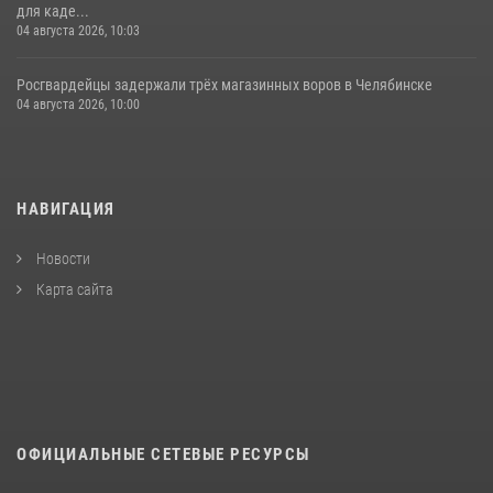
для каде...
04 августа 2026, 10:03
Росгвардейцы задержали трёх магазинных воров в Челябинске
04 августа 2026, 10:00
НАВИГАЦИЯ
Новости
Карта сайта
ОФИЦИАЛЬНЫЕ СЕТЕВЫЕ РЕСУРСЫ