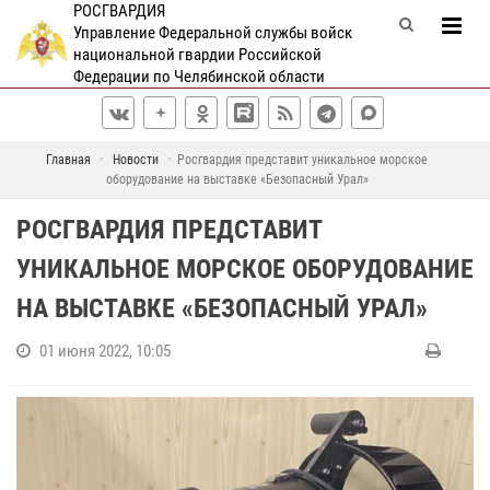
РОСГВАРДИЯ
Управление Федеральной службы войск
национальной гвардии Российской
Федерации по Челябинской области
Главная
Новости
Росгвардия представит уникальное морское
оборудование на выставке «Безопасный Урал»
РОСГВАРДИЯ ПРЕДСТАВИТ
УНИКАЛЬНОЕ МОРСКОЕ ОБОРУДОВАНИЕ
НА ВЫСТАВКЕ «БЕЗОПАСНЫЙ УРАЛ»
01 июня 2022, 10:05