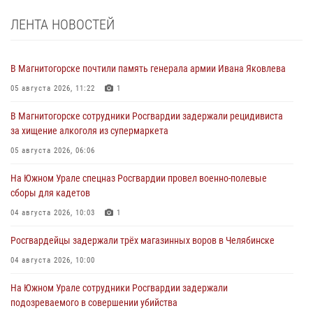
ЛЕНТА НОВОСТЕЙ
В Магнитогорске почтили память генерала армии Ивана Яковлева
05 августа 2026, 11:22
1
В Магнитогорске сотрудники Росгвардии задержали рецидивиста
за хищение алкоголя из супермаркета
05 августа 2026, 06:06
На Южном Урале спецназ Росгвардии провел военно-полевые
сборы для кадетов
04 августа 2026, 10:03
1
Росгвардейцы задержали трёх магазинных воров в Челябинске
04 августа 2026, 10:00
На Южном Урале сотрудники Росгвардии задержали
подозреваемого в совершении убийства