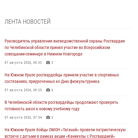
ЛЕНТА НОВОСТЕЙ
Руководитель управления вневедомственной охраны Росгвардии
по Челябинской области принял участие во Всеросийском
совещании-семинаре в Нижнем Новгороде
07 августа 2026, 09:33
3
На Южном Урале росгвардейцы приняли участие в спортивных
состязаниях, приуроченных ко Дню физкультурника
07 августа 2026, 09:25
6
В Челябинской области росгвардейцы продолжают проверять
готовность школ к новому учебному году
07 августа 2026, 07:34
2
На Южном Урале бойцы ОМОН «Таганай» провели патриотическую
встречу с детьми в рамках акции «Каникулы с Росгвардией»