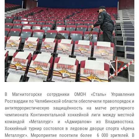
В Магнитогорске сотрудники ОМОН «Сталь» Управления
Росгвардии по Челябинской области обеспечили правопорядок и
антитеррористическую защищённость на матче регулярного
чемпионата Континентальной хоккейной лиги между местной
командой «Металлург» и «Адмиралом» из Владивостока.
Хоккейный турнир состоялся в ледовом дворце спорта «Арена
Металлург». Мероприятие посетили более 6 000 зрителей. В