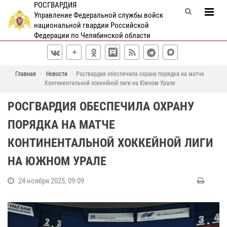
РОСГВАРДИЯ
Управление Федеральной службы войск
национальной гвардии Российской
Федерации по Челябинской области
Главная
Новости
Росгвардия обеспечила охрану порядка на матче
Континентальной хоккейной лиги на Южном Урале
РОСГВАРДИЯ ОБЕСПЕЧИЛА ОХРАНУ
ПОРЯДКА НА МАТЧЕ
КОНТИНЕНТАЛЬНОЙ ХОККЕЙНОЙ ЛИГИ
НА ЮЖНОМ УРАЛЕ
24 ноября 2025, 09:09