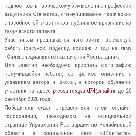
подростков к творческому осмыслению профессии
защитника Отечества, стимулирование творческих
способностей участников, публичное признание их
творческого таланта.
Участникам предлагается изготовить творческую
работу (рисунок, поделку, коллаж и тд.) на тему
«Силы специального назначения Росгвардии».
Для участия необходимо прислать фотографию
получившейся работы, ее краткое описание с
указанием автора и школы, в которой обучается
участник на адрес
pressa-rosgvard74@mail.ru
до 20
сентября 2020 года.
Победитель будет определяться путем онлайн-
голосования, проводимом на официальной
странице Управления Росгвардии по Челябинской
области в социальной сети «ВКонтакте».