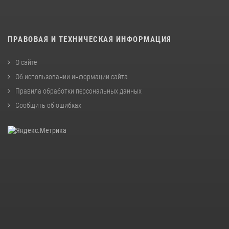
ПРАВОВАЯ И ТЕХНИЧЕСКАЯ ИНФОРМАЦИЯ
О сайте
Об использовании информации сайта
Правила обработки персональных данных
Сообщить об ошибках