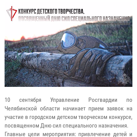
10 сентября Управление Росгвардии по
Челябинской области начинает прием заявок на
участие в городском детском творческом
конкурс
е,
посвященном Дню сил специального назначения.
Главные цели мероприятия: привлечение детей и