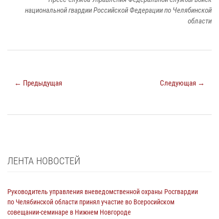
национальной гвардии Российской Федерации по Челябинской
области
← Предыдущая
Следующая →
ЛЕНТА НОВОСТЕЙ
Руководитель управления вневедомственной охраны Росгвардии
по Челябинской области принял участие во Всеросийском
совещании-семинаре в Нижнем Новгороде