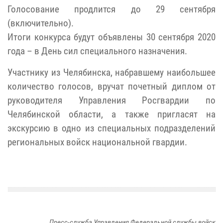
Голосование продлится до 29 сентября
(включительно).
Итоги
конкурс
а будут объявлены 30 сентября 2020
года – в День сил специального назначения.
Участнику из Челябинска, набравшему наибольшее
количество голосов, вручат почетный диплом от
руководителя Управления Росгвардии по
Челябинской области, а также пригласят на
экскурсию в одно из специальных подразделений
региональных войск национальной гвардии.
Пресс-служба Управления Федеральной службы войск