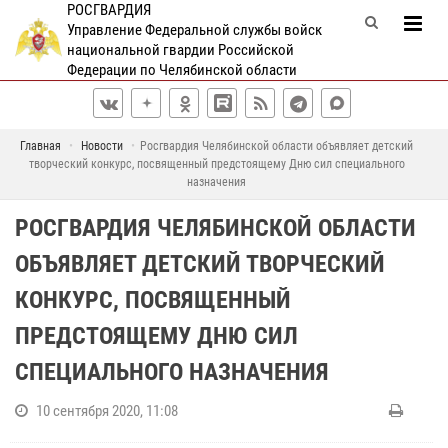
РОСГВАРДИЯ
Управление Федеральной службы войск
национальной гвардии Российской
Федерации по Челябинской области
Главная
Новости
Росгвардия Челябинской области объявляет детский
творческий конкурс, посвященный предстоящему Дню сил специального
назначения
РОСГВАРДИЯ ЧЕЛЯБИНСКОЙ ОБЛАСТИ
ОБЪЯВЛЯЕТ ДЕТСКИЙ ТВОРЧЕСКИЙ
КОНКУРС, ПОСВЯЩЕННЫЙ
ПРЕДСТОЯЩЕМУ ДНЮ СИЛ
СПЕЦИАЛЬНОГО НАЗНАЧЕНИЯ
10 сентября 2020, 11:08