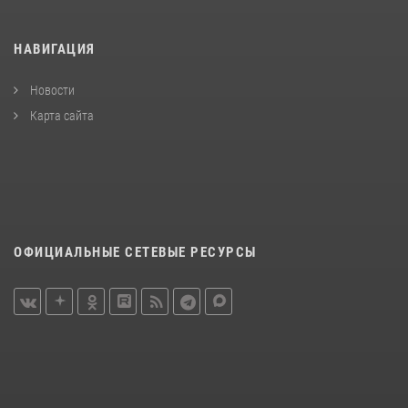
НАВИГАЦИЯ
Новости
Карта сайта
ОФИЦИАЛЬНЫЕ СЕТЕВЫЕ РЕСУРСЫ