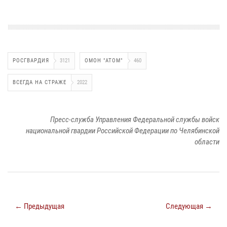
РОСГВАРДИЯ
3121
ОМОН "АТОМ"
460
ВСЕГДА НА СТРАЖЕ
2022
Пресс-служба Управления Федеральной службы войск
национальной гвардии Российской Федерации по Челябинской
области
← Предыдущая
Следующая →