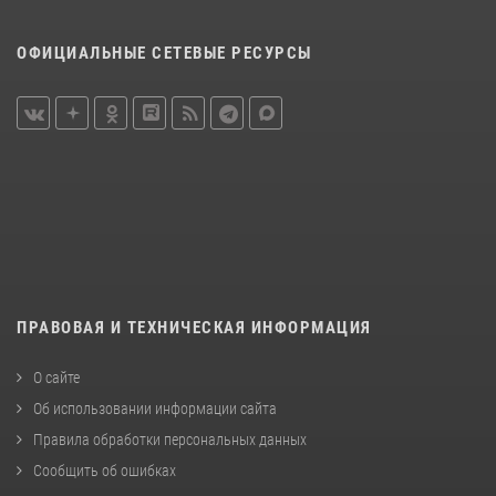
ОФИЦИАЛЬНЫЕ СЕТЕВЫЕ РЕСУРСЫ
ПРАВОВАЯ И ТЕХНИЧЕСКАЯ ИНФОРМАЦИЯ
О сайте
Об использовании информации сайта
Правила обработки персональных данных
Сообщить об ошибках