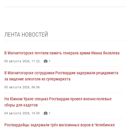
ЛЕНТА НОВОСТЕЙ
В Магнитогорске почтили память генерала армии Ивана Яковлева
05 августа 2026, 11:22
1
В Магнитогорске сотрудники Росгвардии задержали рецидивиста
за хищение алкоголя из супермаркета
05 августа 2026, 06:06
На Южном Урале спецназ Росгвардии провел военно-полевые
сборы для кадетов
04 августа 2026, 10:03
1
Росгвардейцы задержали трёх магазинных воров в Челябинске