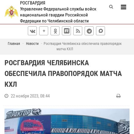
РОСГВАРДИЯ
Управление Федеральной службы войск
национальной гвардии Российской
Федерации по Челябинской области
Главная
Новости
Росгвардия Челябинска обеспечила правопорядок
матча КХЛ
РОСГВАРДИЯ ЧЕЛЯБИНСКА
ОБЕСПЕЧИЛА ПРАВОПОРЯДОК МАТЧА
КХЛ
22 ноября 2023, 08:44