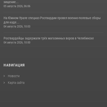
хищение...
05 августа 2026, 06:06
На Южном Урале спецназ Росгвардии провел военно-полевые сборы
для каде...
04 августа 2026, 10:03
Росгвардейцы задержали трёх магазинных воров в Челябинске
04 августа 2026, 10:00
НАВИГАЦИЯ
Новости
Карта сайта