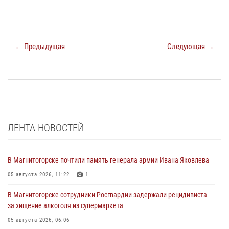
← Предыдущая
Следующая →
ЛЕНТА НОВОСТЕЙ
В Магнитогорске почтили память генерала армии Ивана Яковлева
05 августа 2026, 11:22
1
В Магнитогорске сотрудники Росгвардии задержали рецидивиста
за хищение алкоголя из супермаркета
05 августа 2026, 06:06