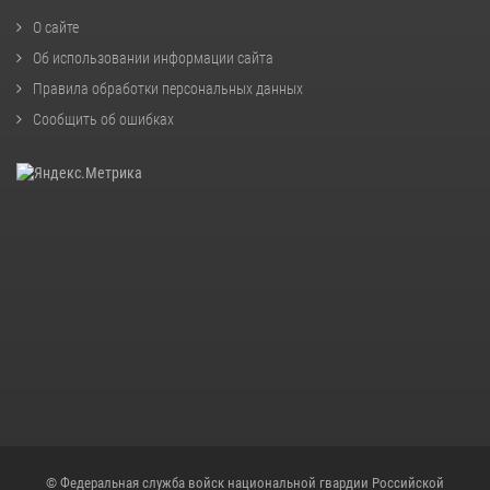
О сайте
Об использовании информации сайта
Правила обработки персональных данных
Сообщить об ошибках
© Федеральная служба войск национальной гвардии Российской