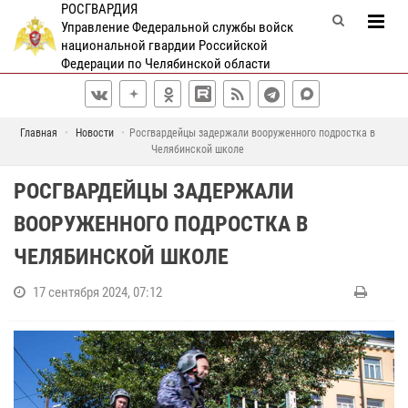
РОСГВАРДИЯ
Управление Федеральной службы войск
национальной гвардии Российской
Федерации по Челябинской области
Главная
Новости
Росгвардейцы задержали вооруженного подростка в
Челябинской школе
РОСГВАРДЕЙЦЫ ЗАДЕРЖАЛИ
ВООРУЖЕННОГО ПОДРОСТКА В
ЧЕЛЯБИНСКОЙ ШКОЛЕ
17 сентября 2024, 07:12