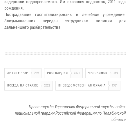
задержали подозреваемого. Им оказался подросток, 2011 года
рождения.
Пострадавшие госпитализированы в лечебное учреждение.
Злоумышленник передан сотрудникам полиции для
дальнейшего разбирательства.
АНТИТЕРРОР
259
РОСГВАРДИЯ
3121
ЧЕЛЯБИНСК
559
ВСЕГДА НА СТРАЖЕ
2022
ВНЕВЕДОМСТВЕННАЯ ОХРАНА
1381
Пресс-служба Управления Федеральной службы войск
национальной гвардии Российской Федерации по Челябинской
области