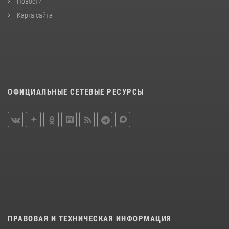
Новости
Карта сайта
ОФИЦИАЛЬНЫЕ СЕТЕВЫЕ РЕСУРСЫ
ПРАВОВАЯ И ТЕХНИЧЕСКАЯ ИНФОРМАЦИЯ