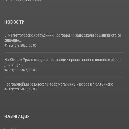
НОВОСТИ
В Магнитогорске сотрудники Росгвардии задержали рецидивиста за
хищение...
05 августа 2026, 06:06
На Южном Урале спецназ Росгвардии провел военно-полевые сборы
для каде...
04 августа 2026, 10:03
Росгвардейцы задержали трёх магазинных воров в Челябинске
04 августа 2026, 10:00
НАВИГАЦИЯ