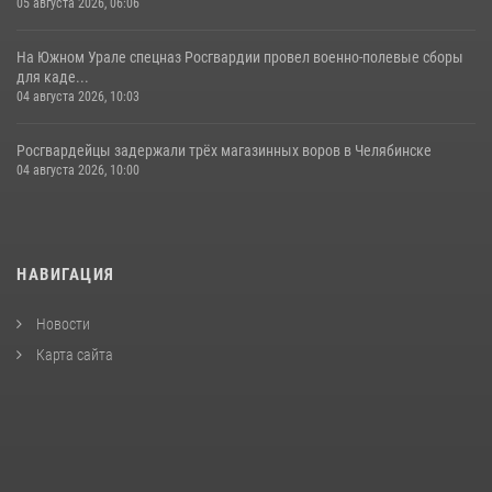
05 августа 2026, 06:06
На Южном Урале спецназ Росгвардии провел военно-полевые сборы
для каде...
04 августа 2026, 10:03
Росгвардейцы задержали трёх магазинных воров в Челябинске
04 августа 2026, 10:00
НАВИГАЦИЯ
Новости
Карта сайта