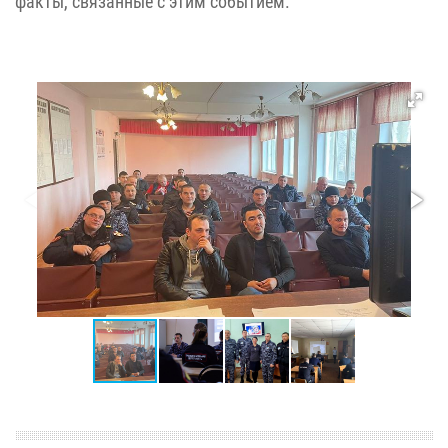
факты, связанные с этим событием.