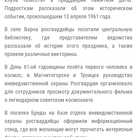
Подросткам рассказали об этом историческом
событии, произошедшем 12 апреля 1961 года.
В селе Варна росгвардейцы посетили центральную
библиотеку, где представителям ведомства
рассказали об истории этого праздника, а также
провели различные викторины.
В День 61-ой годовщины полёта первого человека в
космос, в Магнитогорске и Троицке руководство
вневедомственной охраны Росгвардии организовало
для сотрудников просмотр документального фильма
о легендарном советском космонавте.
В поселке Бреды на базе отдела вневедомственной
охраны росгвардейцы оформили информационный
стенд, где все желающие могут прочитать интересные