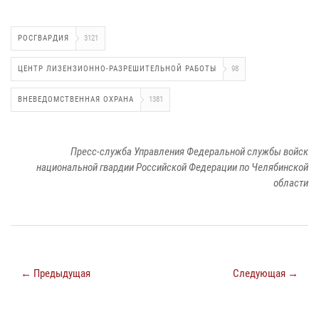
РОСГВАРДИЯ
3121
ЦЕНТР ЛИЗЕНЗИОННО-РАЗРЕШИТЕЛЬНОЙ РАБОТЫ
98
ВНЕВЕДОМСТВЕННАЯ ОХРАНА
1381
Пресс-служба Управления Федеральной службы войск
национальной гвардии Российской Федерации по Челябинской
области
← Предыдущая
Следующая →