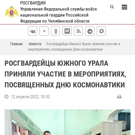
РОСГВАРДИЯ
Управление Федеральной службы войск
национальной гвардии Российской
Федерации по Челябинской области
Главная
Новости
Росгвардейцы Южного Урала приняли участие в
мероприятиях, посвященных Дню космонавтики
РОСГВАРДЕЙЦЫ ЮЖНОГО УРАЛА
ПРИНЯЛИ УЧАСТИЕ В МЕРОПРИЯТИЯХ,
ПОСВЯЩЕННЫХ ДНЮ КОСМОНАВТИКИ
12 апреля 2022, 10:52