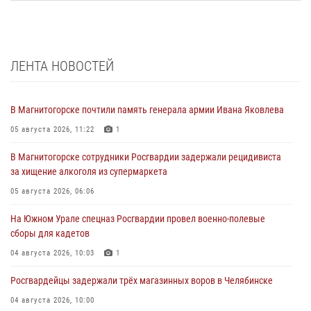
ЛЕНТА НОВОСТЕЙ
В Магнитогорске почтили память генерала армии Ивана Яковлева
05 августа 2026, 11:22
1
В Магнитогорске сотрудники Росгвардии задержали рецидивиста
за хищение алкоголя из супермаркета
05 августа 2026, 06:06
На Южном Урале спецназ Росгвардии провел военно-полевые
сборы для кадетов
04 августа 2026, 10:03
1
Росгвардейцы задержали трёх магазинных воров в Челябинске
04 августа 2026, 10:00