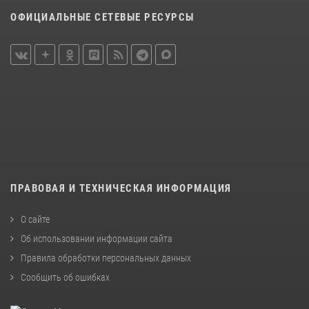
ОФИЦИАЛЬНЫЕ СЕТЕВЫЕ РЕСУРСЫ
ПРАВОВАЯ И ТЕХНИЧЕСКАЯ ИНФОРМАЦИЯ
О сайте
Об использовании информации сайта
Правила обработки персональных данных
Сообщить об ошибках