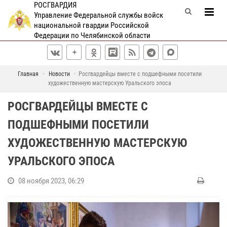
РОСГВАРДИЯ
Управление Федеральной службы войск
национальной гвардии Российской
Федерации по Челябинской области
Главная
Новости
Росгвардейцы вместе с подшефными посетили
художественную мастерскую Уральского эпоса
РОСГВАРДЕЙЦЫ ВМЕСТЕ С
ПОДШЕФНЫМИ ПОСЕТИЛИ
ХУДОЖЕСТВЕННУЮ МАСТЕРСКУЮ
УРАЛЬСКОГО ЭПОСА
08 ноября 2023, 06:29