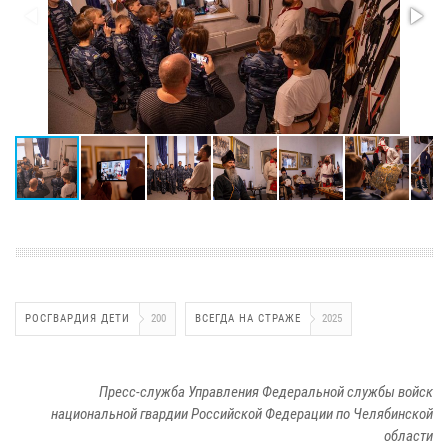
РОСГВАРДИЯ ДЕТИ
200
ВСЕГДА НА СТРАЖЕ
2025
Пресс-служба Управления Федеральной службы войск
национальной гвардии Российской Федерации по Челябинской
области