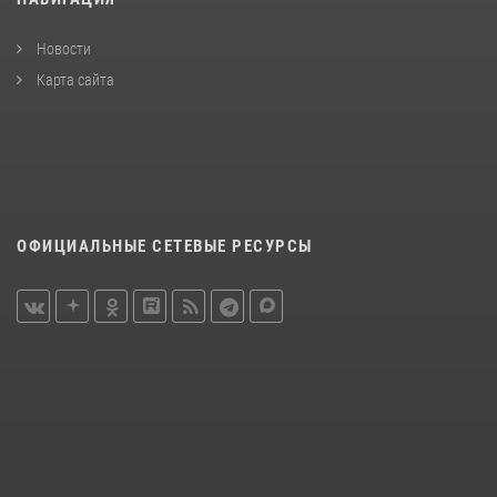
Новости
Карта сайта
ОФИЦИАЛЬНЫЕ СЕТЕВЫЕ РЕСУРСЫ